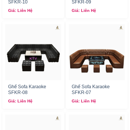
SFKR-10
SFKR-09
Giá: Liên Hệ
Giá: Liên Hệ
Ghế Sofa Karaoke
Ghế Sofa Karaoke
SFKR-08
SFKR-07
Giá: Liên Hệ
Giá: Liên Hệ