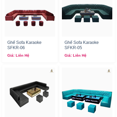
Ghế Sofa Karaoke
Ghế Sofa Karaoke
SFKR-06
SFKR-05
Giá: Liên Hệ
Giá: Liên Hệ