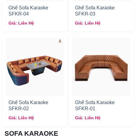
Ghế Sofa Karaoke
Ghế Sofa Karaoke
SFKR-04
SFKR-03
Giá: Liên Hệ
Giá: Liên Hệ
Ghế Sofa Karaoke
Ghế Sofa Karaoke
SFKR-02
SFKR-01
Giá: Liên Hệ
Giá: Liên Hệ
SOFA KARAOKE