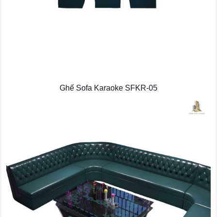
Ghế Sofa Karaoke SFKR-05