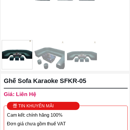
Ghế Sofa Karaoke SFKR-05
Giá: Liên Hệ
TIN KHUYẾN MÃI
Cam kết: chính hãng 100%
Đơn giá chưa gồm thuế VAT