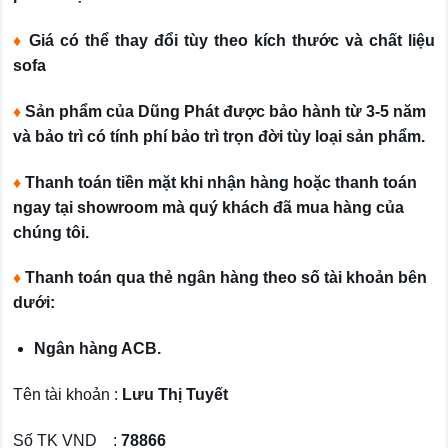
♦
Giá có thể thay đổi tùy theo kích thước và chất liệu
sofa
♦
Sản phẩm của Dũng Phát được bảo hành từ 3-5 năm
và bảo trì có tính phí bảo trì trọn đời tùy loại sản phẩm.
♦
Thanh toán tiền mặt khi nhận hàng hoặc thanh toán
ngay tại showroom mà quý khách đã mua hàng của
chúng tôi.
♦
Thanh toán qua thẻ ngân hàng theo số tài khoản bên
dưới:
Ngân hàng ACB.
Tên tài khoản :
Lưu Thị Tuyết
Số TK VND :
78866