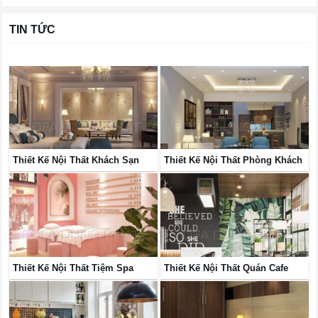
TIN TỨC
Thiết Kế Nội Thất Khách Sạn
Thiết Kế Nội Thất Phòng Khách
Thiết Kế Nội Thất Tiệm Spa
Thiết Kế Nội Thất Quán Cafe