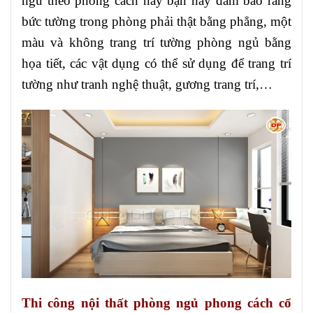
ngủ theo phong cách này bạn hãy đảm bảo rằng
bức tường trong phòng phải thật bằng phẳng, một
màu và không trang trí tường phòng ngủ bằng
họa tiết, các vật dụng có thể sử dụng để trang trí
tường như tranh nghệ thuật, gương trang trí,…
Thi công nội thất phòng ngủ phong cách cổ