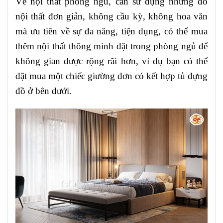
Về nội thất phòng ngủ, cần sử dụng những đồ
nội thất đơn giản, không cầu kỳ, không hoa văn
mà ưu tiên về sự đa năng, tiện dụng, có thể mua
thêm nội thất thông minh đặt trong phòng ngủ để
không gian được rộng rãi hơn, ví dụ bạn có thể
đặt mua một chiếc giường đơn có kết hợp tủ đựng
đồ ở bên dưới.