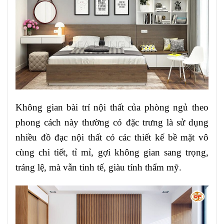
Không gian bài trí nội thất của phòng ngủ theo
phong cách này thường có đặc trưng là sử dụng
nhiều đồ đạc nội thất có các thiết kế bề mặt vô
cùng chi tiết, tỉ mỉ, gợi không gian sang trọng,
tráng lệ, mà vẫn tinh tế, giàu tính thẩm mỹ.