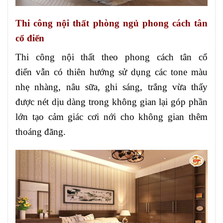
Thi công nội thất phòng ngủ phong cách tân
cổ điển
Thi công nội thất theo phong cách tân cổ
điển vẫn có thiên hướng sử dụng các tone màu
nhẹ nhàng, nâu sữa, ghi sáng, trắng vừa thấy
được nét dịu dàng trong không gian lại góp phần
lớn tạo cảm giác cơi nới cho không gian thêm
thoáng đãng.