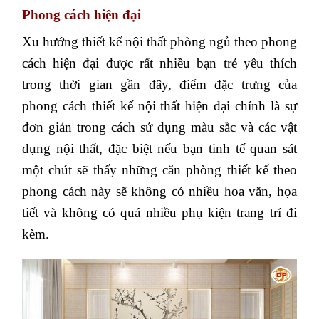
Phong cách hiện đại
Xu hướng thiết kế nội thất phòng ngủ theo phong
cách hiện đại được rất nhiều bạn trẻ yêu thích
trong thời gian gần đây, điểm đặc trưng của
phong cách thiết kế nội thất hiện đại chính là sự
đơn giản trong cách sử dụng màu sắc và các vật
dụng nội thất, đặc biệt nếu bạn tinh tế quan sát
một chút sẽ thấy những căn phòng thiết kế theo
phong cách này sẽ không có nhiều hoa văn, họa
tiết và không có quá nhiều phụ kiện trang trí đi
kèm.