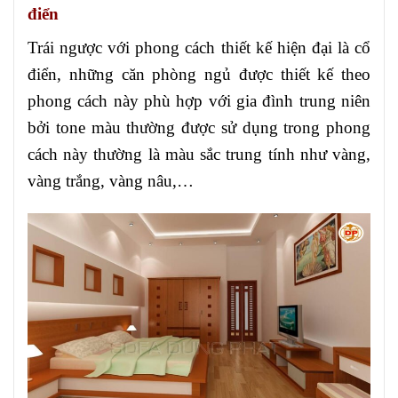
điển
Trái ngược với phong cách thiết kế hiện đại là cổ
điển, những căn phòng ngủ được thiết kế theo
phong cách này phù hợp với gia đình trung niên
bởi tone màu thường được sử dụng trong phong
cách này thường là màu sắc trung tính như vàng,
vàng trắng, vàng nâu,…