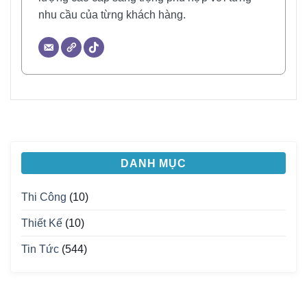
nhu cầu của từng khách hàng.
DANH MỤC
Thi Công
(10)
Thiết Kế
(10)
Tin Tức
(544)