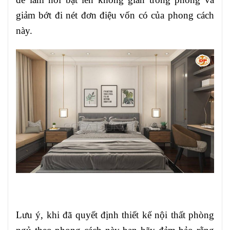
giảm bớt đi nét đơn điệu vốn có của phong cách
này.
Lưu ý, khi đã quyết định thiết kế nội thất phòng