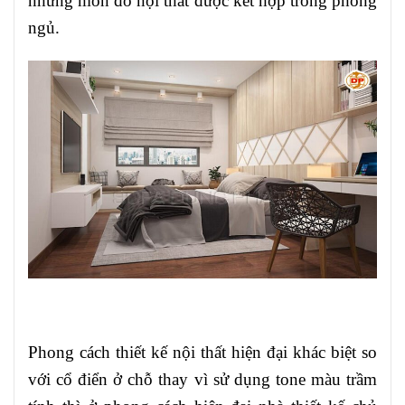
những món đồ nội thất được kết hợp trong phòng
ngủ.
Phong cách thiết kế nội thất hiện đại khác biệt so
với cổ điển ở chỗ thay vì sử dụng tone màu trầm