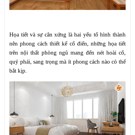
Họa tiết và sự cân xứng là hai yếu tố hình thành
nên phong cách thiết kế cổ điển, những họa tiết
trên nội thất phòng ngủ mang đến nét hoài cổ,
quý phái, sang trọng mà ít phong cách nào có thể
bắt kịp.