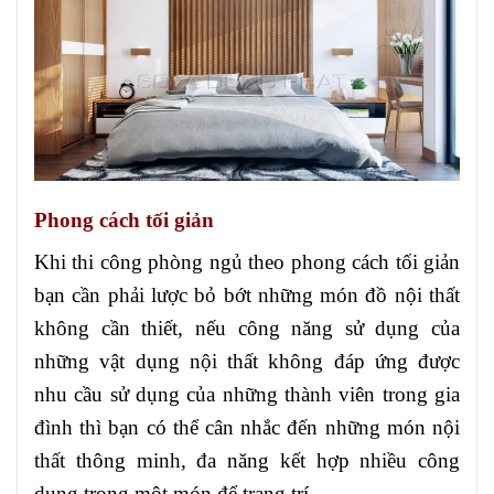
Phong cách tối giản
Khi thi công phòng ngủ theo phong cách tối giản
bạn cần phải lược bỏ bớt những món đồ nội thất
không cần thiết, nếu công năng sử dụng của
những vật dụng nội thất không đáp ứng được
nhu cầu sử dụng của những thành viên trong gia
đình thì bạn có thể cân nhắc đến những món nội
thất thông minh, đa năng kết hợp nhiều công
dụng trong một món để trang trí.