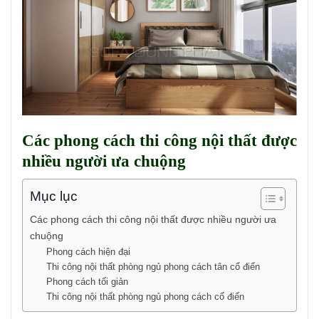
Các phong cách thi công nội thất được
nhiều người ưa chuộng
Mục lục
Các phong cách thi công nội thất được nhiều người ưa
chuộng
Phong cách hiện đại
Thi công nội thất phòng ngủ phong cách tân cổ điển
Phong cách tối giản
Thi công nội thất phòng ngủ phong cách cổ điển