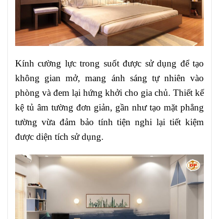
Kính cường lực trong suốt được sử dụng để tạo
không gian mở, mang ánh sáng tự nhiên vào
phòng và đem lại hứng khởi cho gia chủ. Thiết kế
kệ tủ âm tường đơn giản, gần như tạo mặt phẳng
tường vừa đảm bảo tính tiện nghi lại tiết kiệm
được diện tích sử dụng.