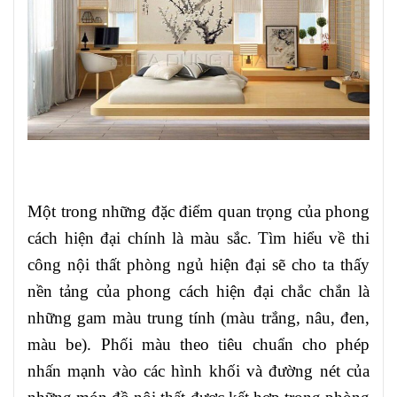
Một trong những đặc điểm quan trọng của phong
cách hiện đại chính là màu sắc. Tìm hiểu về thi
công nội thất phòng ngủ hiện đại sẽ cho ta thấy
nền tảng của phong cách hiện đại chắc chắn là
những gam màu trung tính (màu trắng, nâu, đen,
màu be). Phối màu theo tiêu chuẩn cho phép
nhấn mạnh vào các hình khối và đường nét của