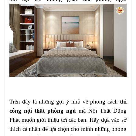
Trên đây là những gợi ý nhỏ về phong cách
thi
công nội thất phòng ngủ
mà Nội Thất Dũng
Phát muốn giới thiệu tới các bạn. Hãy dựa vào sở
thích cá nhân để lựa chọn cho mình những phong