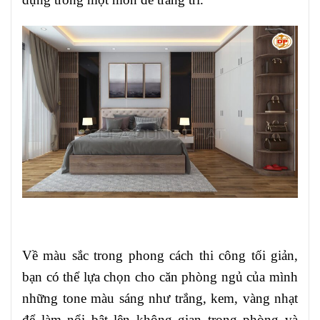
Về màu sắc trong phong cách thi công tối giản,
bạn có thể lựa chọn cho căn phòng ngủ của mình
những tone màu sáng như trắng, kem, vàng nhạt
để làm nổi bật lên không gian trong phòng và