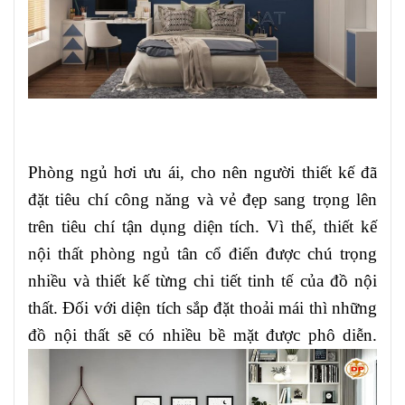
Phòng ngủ hơi ưu ái, cho nên người thiết kế đã
đặt tiêu chí công năng và vẻ đẹp sang trọng lên
trên tiêu chí tận dụng diện tích. Vì thế, thiết kế
nội thất phòng ngủ tân cổ điển được chú trọng
nhiều và thiết kế từng chi tiết tinh tế của đồ nội
thất. Đối với diện tích sắp đặt thoải mái thì những
đồ nội thất sẽ có nhiều bề mặt được phô diễn.