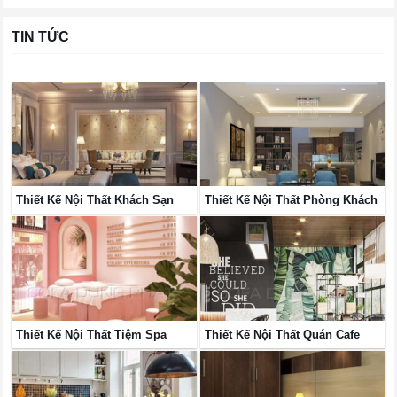
TIN TỨC
Thiết Kế Nội Thất Khách Sạn
Thiết Kế Nội Thất Phòng Khách
Thiết Kế Nội Thất Tiệm Spa
Thiết Kế Nội Thất Quán Cafe