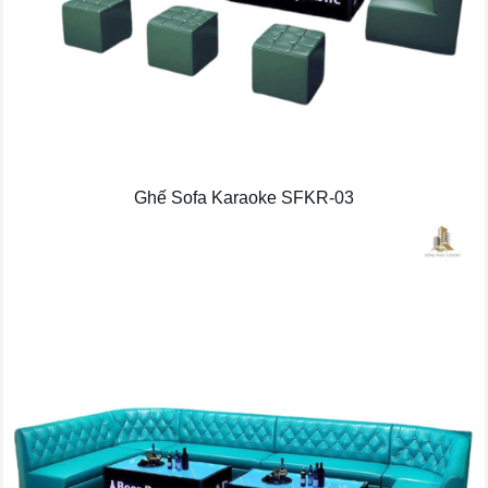
Ghế Sofa Karaoke SFKR-03