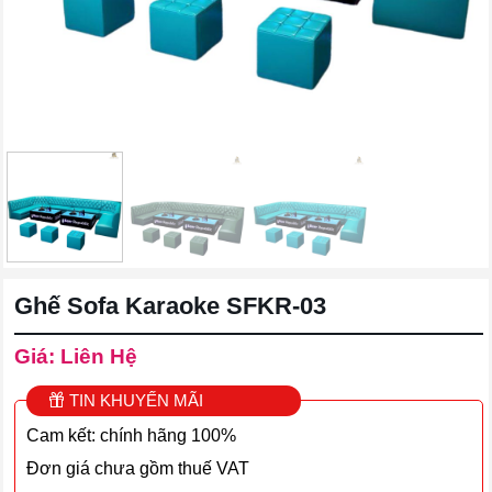
Ghế Sofa Karaoke SFKR-03
Giá: Liên Hệ
TIN KHUYẾN MÃI
Cam kết: chính hãng 100%
Đơn giá chưa gồm thuế VAT