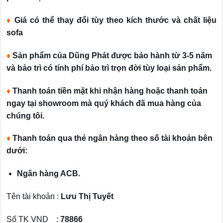
♦
Giá có thể thay đổi tùy theo kích thước và chất liệu
sofa
♦
Sản phẩm của Dũng Phát được bảo hành từ 3-5 năm
và bảo trì có tính phí bảo trì trọn đời tùy loại sản phẩm.
♦
Thanh toán tiền mặt khi nhận hàng hoặc thanh toán
ngay tại showroom mà quý khách đã mua hàng của
chúng tôi.
♦
Thanh toán qua thẻ ngân hàng theo số tài khoản bên
dưới:
Ngân hàng ACB.
Tên tài khoản :
Lưu Thị Tuyết
Số TK VND :
78866