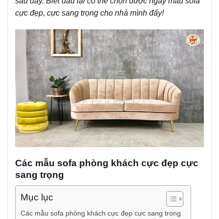
sau đây. Biết đâu lại có thể chọn được ngay mẫu sofa
cực đẹp, cực sang trọng cho nhà mình đấy!
Các mẫu sofa phòng khách cực đẹp cực
sang trọng
Mục lục
Các mẫu sofa phòng khách cực đẹp cực sang trọng