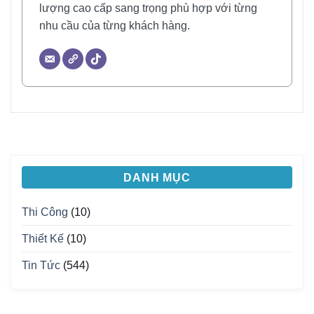
lượng cao cấp sang trọng phù hợp với từng
nhu cầu của từng khách hàng.
DANH MỤC
Thi Công
(10)
Thiết Kế
(10)
Tin Tức
(544)