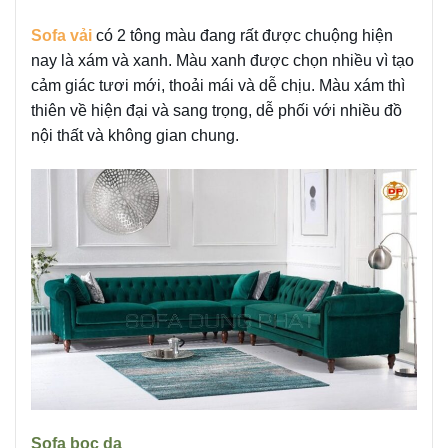
Sofa vải
có 2 tông màu đang rất được chuộng hiện
nay là xám và xanh. Màu xanh được chọn nhiều vì tạo
cảm giác tươi mới, thoải mái và dễ chịu. Màu xám thì
thiên về hiện đại và sang trọng, dễ phối với nhiều đồ
nội thất và không gian chung.
Sofa bọc da