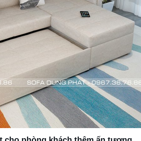
hất cho phòng khách thêm ấn tượng