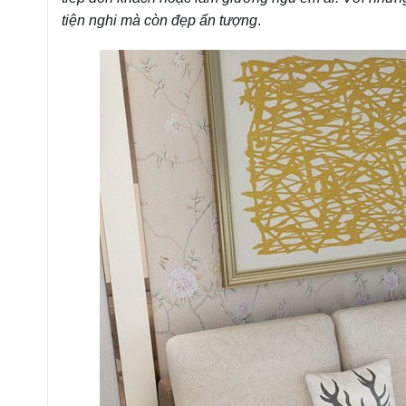
tiện nghi mà còn đẹp ấn tượng
.