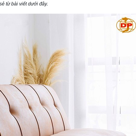
 từ bài viết dưới đây.