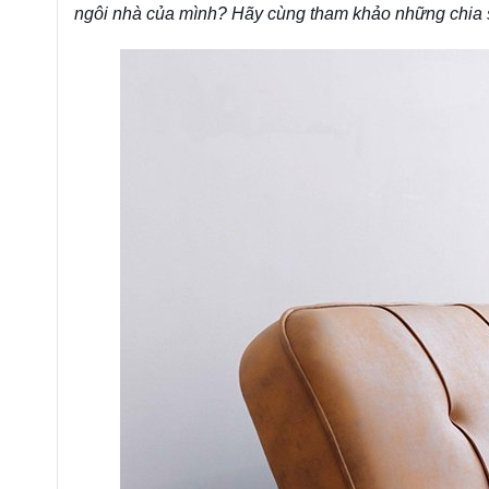
ngôi nhà của mình? Hãy cùng tham khảo những chia sẻ