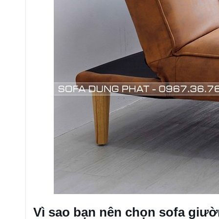
Vì sao bạn nên chọn sofa giư