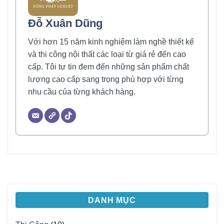
Đỗ Xuân Dũng
Với hơn 15 năm kinh nghiệm làm nghề thiết kế
và thi công nội thất các loại từ giá rẻ đến cao
cấp. Tôi tự tin đem đến những sản phẩm chất
lượng cao cấp sang trọng phù hợp với từng
nhu cầu của từng khách hàng.
DANH MỤC