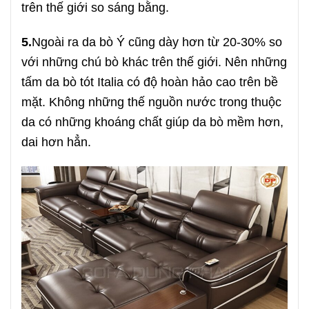
trên thế giới so sáng bằng.
5.
Ngoài ra da bò Ý cũng dày hơn từ 20-30% so
với những chú bò khác trên thế giới. Nên những
tấm da bò tót Italia có độ hoàn hảo cao trên bề
mặt. Không những thế nguồn nước trong thuộc
da có những khoáng chất giúp da bò mềm hơn,
dai hơn hẳn.