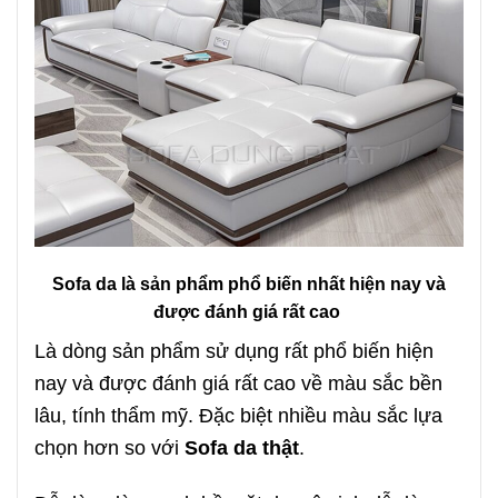
Sofa da là sản phẩm phổ biến nhất hiện nay và
được đánh giá rất cao
Là dòng sản phẩm sử dụng rất phổ biến hiện
nay và được đánh giá rất cao về màu sắc bền
lâu, tính thẩm mỹ. Đặc biệt nhiều màu sắc lựa
chọn hơn so với
Sofa da thật
.