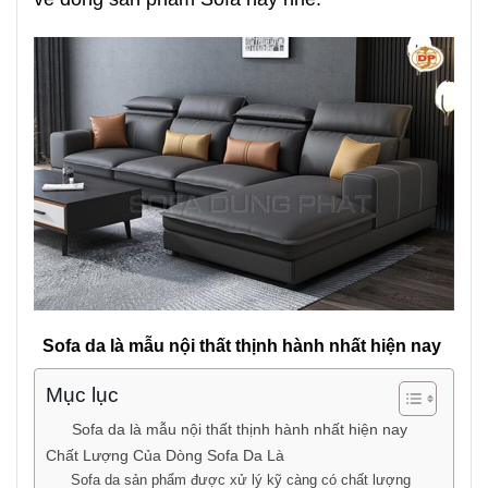
Sofa da là mẫu nội thất thịnh hành nhất hiện nay
Mục lục
Sofa da là mẫu nội thất thịnh hành nhất hiện nay
Chất Lượng Của Dòng Sofa Da Là
Sofa da sản phẩm được xử lý kỹ càng có chất lượng