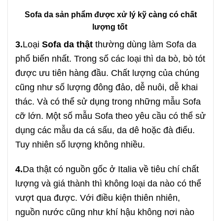
Sofa da sản phẩm được xử lý kỹ càng có chất
lượng tốt
3.
Loại
Sofa da thật
thường dùng làm Sofa da
phổ biến nhất. Trong số các loại thì da bò, bò tót
được ưu tiên hàng đầu. Chất lượng của chúng
cũng như số lượng đông đảo, dễ nuôi, dễ khai
thác. Và có thể sử dụng trong những mẫu Sofa
cỡ lớn. Một số mẫu Sofa theo yêu cầu có thể sử
dụng các mẫu da cá sấu, da dê hoặc đà điểu.
Tuy nhiên số lượng không nhiều.
4.
Da thật có nguồn gốc ở Italia về tiêu chí chất
lượng và giá thành thì không loại da nào có thể
vượt qua được. Với điều kiện thiên nhiên,
nguồn nước cũng như khí hậu không nơi nào