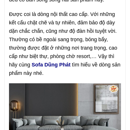
Được coi là dòng nội thất cao cấp. Với những
kết cấu chặt chẽ và tự nhiên, đảm bảo độ dày
dặn chắc chắn, cũng như độ đàn hồi tuyệt vời.
Thường có bề ngoài sang trọng, bóng bẩy,
thường được đặt ở những nơi trang trọng, cao
cấp như biệt thự, phòng chờ resort,… Vậy thì
hãy cùng
Sofa Dũng Phát
tìm hiểu về dòng sản
phẩm này nhé.