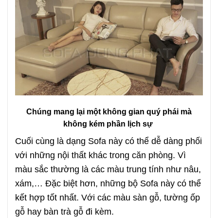
Chúng mang lại một không gian quý phái mà
không kém phần lịch sự
Cuối cùng là dạng Sofa này có thể dễ dàng phối
với những nội thất khác trong căn phòng. Vì
màu sắc thường là các màu trung tính như nâu,
xám,… Đặc biệt hơn, những bộ Sofa này có thể
kết hợp tốt nhất. Với các màu sàn gỗ, tường ốp
gỗ hay bàn trà gỗ đi kèm.