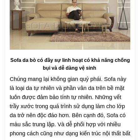
Sofa da bò có đầy sự linh hoạt có khả năng chống
bụi và dễ dàng vệ sinh
Chúng mang lại không gian quý phái. Sofa này
là loại da tự nhiên và phần vân da trên bề mặt
luôn được đảm bảo tính tự nhiên. Những vết
trầy xước trong quá trình sử dụng làm cho lớp
da trở nên độc đáo hơn. Bên cạnh đó, Sofa có
màu sắc trung lập. Và dễ phối hợp với nhiều
phong cách cũng như dạng kiến trúc nội thất bất