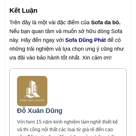
Kết Luận
Trên đây là một vài đặc điểm của
Sofa da bò.
Nếu bạn quan tâm và muốn sở hữu dòng Sofa
này. Hãy đến ngay với
Sofa Dũng Phát
để có
những trải nghiệm và lựa chọn ưng ý cũng như
ưa đãi vào bảo hành tốt nhất. Xin cảm ơn!
Đỗ Xuân Dũng
Với hơn 15 năm kinh nghiệm làm nghề thiết kế
và thi công nội thất các loại từ giá rẻ đến cao