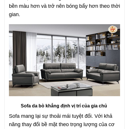
bền màu hơn và trở nên bóng bẩy hơn theo thời
gian.
Sofa da bò khẳng định vị trí của gia chủ
Sofa mang lại sự thoải mái tuyệt đối. Với khả
năng thay đổi bề mặt theo trọng lượng của cơ