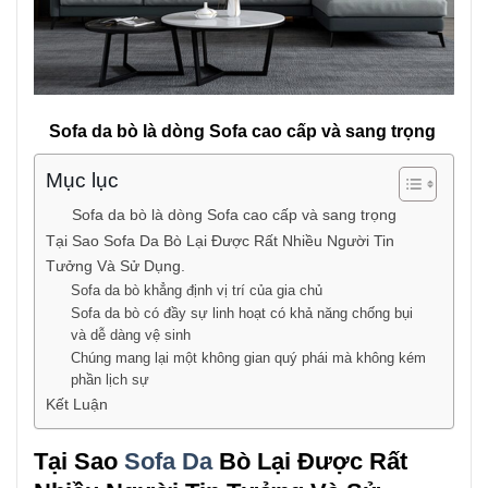
Sofa da bò là dòng Sofa cao cấp và sang trọng
Mục lục
Sofa da bò là dòng Sofa cao cấp và sang trọng
Tại Sao Sofa Da Bò Lại Được Rất Nhiều Người Tin
Tưởng Và Sử Dụng.
Sofa da bò khẳng định vị trí của gia chủ
Sofa da bò có đầy sự linh hoạt có khả năng chống bụi
và dễ dàng vệ sinh
Chúng mang lại một không gian quý phái mà không kém
phần lịch sự
Kết Luận
Tại Sao
Sofa Da
Bò Lại Được Rất