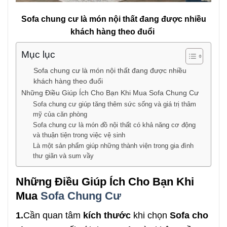
Sofa chung cư là món nội thất đang được nhiều
khách hàng theo đuổi
Mục lục
Sofa chung cư là món nội thất đang được nhiều
khách hàng theo đuổi
Những Điều Giúp Ích Cho Bạn Khi Mua Sofa Chung Cư
Sofa chung cư giúp tăng thêm sức sống và giá trị thâm
mỹ của căn phòng
Sofa chung cư là món đồ nội thất có khả năng cơ động
và thuận tiện trong việc vệ sinh
Là một sản phẩm giúp những thành viện trong gia đình
thư giãn và sum vầy
Những Điều Giúp Ích Cho Bạn Khi
Mua
Sofa Chung Cư
1.
Cần quan tâm
kích thước
khi chọn
Sofa cho