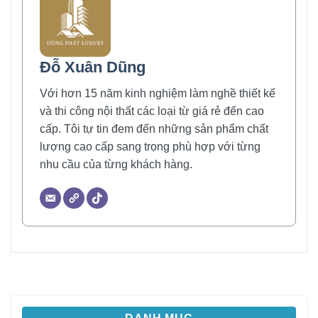
Đỗ Xuân Dũng
Với hơn 15 năm kinh nghiệm làm nghề thiết kế
và thi công nội thất các loại từ giá rẻ đến cao
cấp. Tôi tự tin đem đến những sản phẩm chất
lượng cao cấp sang trọng phù hợp với từng
nhu cầu của từng khách hàng.