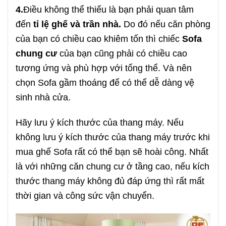
4.
Điều không thể thiếu là bạn phải quan tâm
đến
tỉ lệ ghế và trần nhà.
Do đó nếu căn phòng
của bạn có chiều cao khiêm tốn thì chiếc
Sofa
chung cư
của bạn cũng phải có chiều cao
tương ứng và phù hợp với tổng thể. Và nên
chọn Sofa gầm thoáng để có thể dễ dàng vệ
sinh nhà cửa.
Hãy lưu ý kích thước của thang máy. Nếu
không lưu ý kích thước của thang máy trước khi
mua ghế Sofa rất có thể bạn sẽ hoài công. Nhất
là với những căn chung cư ở tầng cao, nếu kích
thước thang máy không đủ đáp ứng thì rất mất
thời gian và công sức vận chuyển.