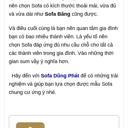
nên chọn Sofa có kích thước thoải mái, vừa đủ
và vừa dài như
Sofa Băng
cũng được.
Và điều cuối cùng là bạn nên quan tâm gia đình
bạn có bao nhiêu thành viên. Là yếu tố nên
chọn Sofa đáp ứng đủ nhu cầu chỗ cho tất cả
các thành viên trong gia đình. Vào những thời
gian sum vầy ý nghĩa hơn.
Hãy đến với
Sofa Dũng Phát
để có những trải
nghiệm và giúp bạn lựa chọn được mẫu Sofa
chung cư ứng ý nhé.