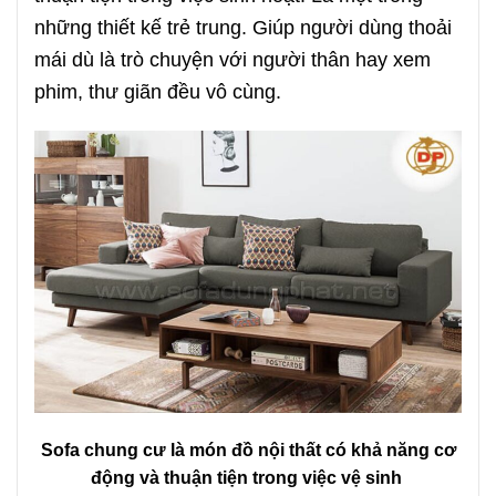
những thiết kế trẻ trung. Giúp người dùng thoải
mái dù là trò chuyện với người thân hay xem
phim, thư giãn đều vô cùng.
Sofa chung cư là món đồ nội thất có khả năng cơ
động và thuận tiện trong việc vệ sinh