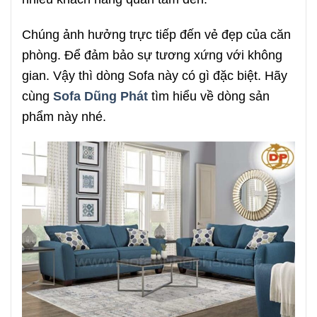
Chúng ảnh hưởng trực tiếp đến vẻ đẹp của căn
phòng. Để đảm bảo sự tương xứng với không
gian. Vậy thì dòng Sofa này có gì đặc biệt. Hãy
cùng
Sofa Dũng Phát
tìm hiểu về dòng sản
phẩm này nhé.