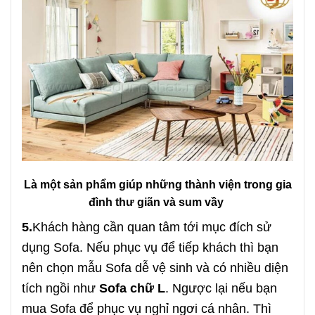
Là một sản phẩm giúp những thành viện trong gia
đình thư giãn và sum vầy
5.
Khách hàng cần quan tâm tới mục đích sử
dụng Sofa. Nếu phục vụ để tiếp khách thì bạn
nên chọn mẫu Sofa dễ vệ sinh và có nhiều diện
tích ngồi như
Sofa chữ L
. Ngược lại nếu bạn
mua Sofa để phục vụ nghỉ ngơi cá nhân. Thì