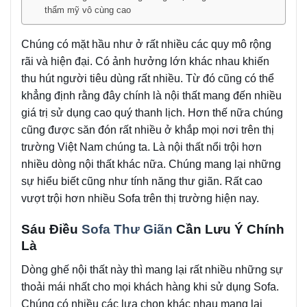
thẩm mỹ vô cùng cao
Chúng có mặt hầu như ở rất nhiều các quy mô rộng
rãi và hiện đại. Có ảnh hưởng lớn khác nhau khiến
thu hút người tiêu dùng rất nhiều. Từ đó cũng có thể
khẳng định rằng đây chính là nội thất mang đến nhiều
giá trị sử dụng cao quý thanh lịch. Hơn thế nữa chúng
cũng được săn đón rất nhiều ở khắp mọi nơi trên thị
trường Việt Nam chúng ta. Là nội thất nổi trội hơn
nhiều dòng nội thất khác nữa. Chúng mang lại những
sự hiểu biết cũng như tính năng thư giãn. Rất cao
vượt trội hơn nhiều Sofa trên thị trường hiện nay.
Sáu Điều
Sofa Thư Giãn
Cần Lưu Ý Chính
Là
Dòng ghế nội thất này thì mang lại rất nhiều những sự
thoải mái nhất cho mọi khách hàng khi sử dụng Sofa.
Chúng có nhiều các lựa chọn khác nhau mang lại