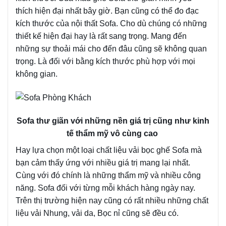
thích hiện đại nhất bây giờ. Bạn cũng có thể đo đạc
kích thước của nội thất Sofa. Cho dù chúng có những
thiết kế hiện đại hay là rất sang trọng. Mang đến
những sự thoải mái cho đến đâu cũng sẽ không quan
trọng. Là đối với bằng kích thước phù hợp với mọi
không gian.
Sofa thư giãn với những nền giá trị cũng như kinh
tế thẩm mỹ vô cùng cao
Hay lựa chọn một loại chất liệu vải bọc ghế Sofa mà
bạn cảm thấy ứng với nhiều giá trị mang lại nhất.
Cùng với đó chính là những thẩm mỹ và nhiều công
năng. Sofa đối với từng mỗi khách hàng ngày nay.
Trên thị trường hiện nay cũng có rất nhiều những chất
liệu vải Nhung, vải da, Bọc nỉ cũng sẽ đều có.