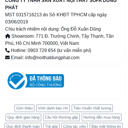
CÔNG TY TNHH SẢN XUẤT NỘI THẤT SOFA DŨNG
PHÁT
MST 0315716213 do Sở KHĐT TPHCM cấp ngày
03/06/2019
Chịu trách nhiệm nội dung: Ông Đỗ Xuân Dũng
Showroom: 771 Đ. Trường Chinh, Tây Thạnh, Tân
Phú, Hồ Chí Minh 700000, Việt Nam
Hotline: 0903 729 654 (tư vấn miễn phí)
Email: info@noithatdungphat.com
Giới thiệu
Vinh danh báo chí
Tiêu chuẩn chất lượng
Quy định giao hàng
Câu hỏi thường gặp
Hướng dẫn mua hàng
Quy định thanh toán
Trả góp
Cộng tác viên
Bảo mật thông tin