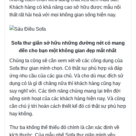
Khách hàng có khả năng cao sở hữu được mẫu nội
thất rất hài hoà với mọi không gian sống hiện nay.
Sofa thư giãn sở hữu những đường nét có mang
đến cho bạn một không gian đẹp mắt nhất
Chúng ta cũng sẽ cần xem xét về các công dụng của
Sofa thư gian mình chọn. Có thật sự phù hợp và đáp
ứng nhu cầu của các gia chủ. Và cho dù mục đích sử
dụng có là gì đi chăng nữa thì khách hàng cũng hay
suy nghĩ với. Các tính năng chúng mang lại trên đời
sông sinh hoạt của các khách hàng hiện nay. Và cũng
cần chú ý tới hoàn cách thiết kế đó có thật sự phù hợp
hay không.
Thư ba không thể thiếu đó chính là cần xác định về
kích thước. Của mẫu ghế Sofa thư giãn mình yêu