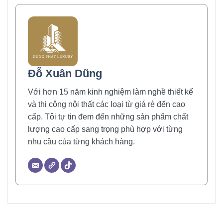
Đỗ Xuân Dũng
Với hơn 15 năm kinh nghiệm làm nghề thiết kế
và thi công nội thất các loại từ giá rẻ đến cao
cấp. Tôi tự tin đem đến những sản phẩm chất
lượng cao cấp sang trọng phù hợp với từng
nhu cầu của từng khách hàng.