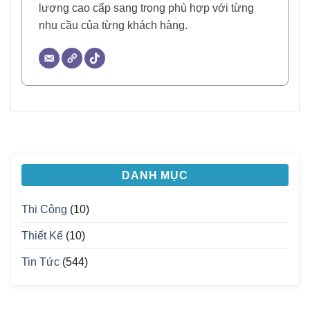
lượng cao cấp sang trọng phù hợp với từng
nhu cầu của từng khách hàng.
DANH MỤC
Thi Công
(10)
Thiết Kế
(10)
Tin Tức
(544)