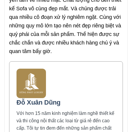
kế Sofa vô cùng đẹp mắt. Và chúng được trải
qua nhiều cô đoạn xử lý nghiêm ngặt. Cùng với
những quy mô lớn tạo nên nét đẹp riêng biệt và
quý phái của mỗi sản phẩm. Thể hiện được sự
chắc chắn và được nhiều khách hàng chú ý và
quan tâm bấy giờ.
Đỗ Xuân Dũng
Với hơn 15 năm kinh nghiệm làm nghề thiết kế
và thi công nội thất các loại từ giá rẻ đến cao
cấp. Tôi tự tin đem đến những sản phẩm chất