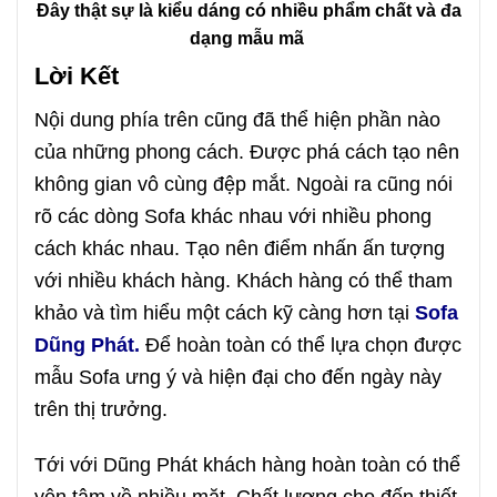
Đây thật sự là kiểu dáng có nhiều phẩm chất và đa
dạng mẫu mã
Lời Kết
Nội dung phía trên cũng đã thể hiện phần nào
của những phong cách. Được phá cách tạo nên
không gian vô cùng đệp mắt. Ngoài ra cũng nói
rõ các dòng Sofa khác nhau với nhiều phong
cách khác nhau. Tạo nên điểm nhấn ấn tượng
với nhiều khách hàng. Khách hàng có thể tham
khảo và tìm hiểu một cách kỹ càng hơn tại
Sofa
Dũng Phát.
Để hoàn toàn có thể lựa chọn được
mẫu Sofa ưng ý và hiện đại cho đến ngày này
trên thị trưởng.
Tới với Dũng Phát khách hàng hoàn toàn có thể
yên tâm về nhiều mặt. Chất lượng cho đến thiết