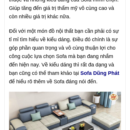
Giúp tăng đến giá trị thẩm mỹ vô cùng cao và
còn nhiều giá trị khác nữa.
Đối với một món đồ nội thất bạn cần phải có sự
tỉ mỉ tìm hiểu về kiểu dáng. Điều đó chính là sự
góp phần quan trọng và vô cùng thuận lợi cho
công cuộc lựa chọn Sofa mà bạn đang nhắm
đến hiện nay. Về kiểu dáng thì rất đa dạng và
bạn cũng có thể tham khảo tại
Sofa Dũng Phát
để hiểu rõ thêm về Sofa đáng nói đến.