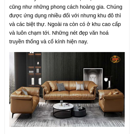
cũng như những phong cách hoàng gia. Chúng
được ứng dụng nhiều đối với nhưng khu đô thì
và các biệt thự. Ngoài ra còn có ở khu cao cấp
và luôn chạm tới. Những nét đẹp văn hoá
truyền thống và cổ kính hiện nay.