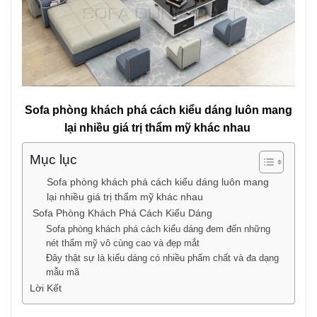
Sofa phòng khách phá cách kiểu dáng luôn mang
lại nhiều giá trị thẩm mỹ khác nhau
Mục lục
Sofa phòng khách phá cách kiểu dáng luôn mang
lại nhiều giá trị thẩm mỹ khác nhau
Sofa Phòng Khách Phá Cách Kiểu Dáng
Sofa phòng khách phá cách kiểu dáng đem đến những
nét thẩm mỹ vô cùng cao và đẹp mắt
Đây thật sự là kiểu dáng có nhiều phẩm chất và đa dạng
mẫu mã
Lời Kết