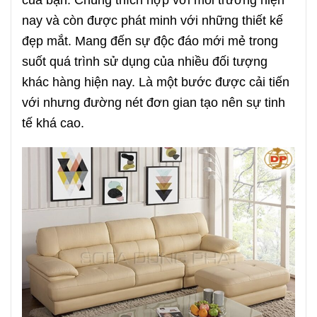
nay và còn được phát minh với những thiết kế
đẹp mắt. Mang đến sự độc đáo mới mẻ trong
suốt quá trình sử dụng của nhiều đối tượng
khác hàng hiện nay. Là một bước được cải tiến
với nhưng đường nét đơn gian tạo nên sự tinh
tế khá cao.