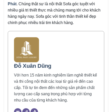
Phát
. Chúng thật sự là nội thất Sofa góc tuyệt với
nhiều giá trị thiết thực mà chúng mang tới cho khách
hàng ngày nay. Sofa góc với tinh thần thiết kế đẹp
chinh phục nhiều trái tim khách hàng.
Đỗ Xuân Dũng
Với hơn 15 năm kinh nghiệm làm nghề thiết kế
và thi công nội thất các loại từ giá rẻ đến cao
cấp. Tôi tự tin đem đến những sản phẩm chất
lượng cao cấp sang trọng phù hợp với từng
nhu cầu của từng khách hàng.