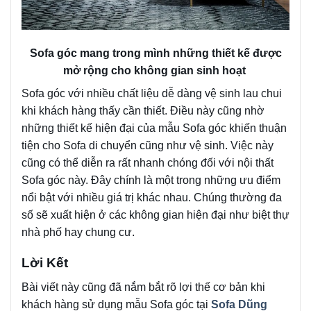
Sofa góc mang trong mình những thiết kế được
mở rộng cho không gian sinh hoạt
Sofa góc với nhiều chất liệu dễ dàng vệ sinh lau chui
khi khách hàng thấy cần thiết. Điều này cũng nhờ
những thiết kế hiện đại của mẫu Sofa góc khiến thuận
tiện cho Sofa di chuyển cũng như vệ sinh. Việc này
cũng có thể diễn ra rất nhanh chóng đối với nội thất
Sofa góc này. Đây chính là một trong những ưu điểm
nổi bật với nhiều giá trị khác nhau. Chúng thường đa
số sẽ xuất hiện ở các không gian hiện đại như biệt thự
nhà phố hay chung cư.
Lời Kết
Bài viết này cũng đã nắm bắt rõ lợi thế cơ bản khi
khách hàng sử dụng mẫu Sofa góc tại
Sofa Dũng