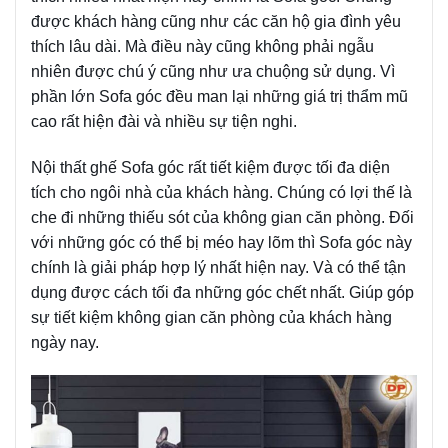
được khách hàng cũng như các căn hộ gia đình yêu
thích lâu dài. Mà điều này cũng không phải ngẫu
nhiên được chú ý cũng như ưa chuộng sử dụng. Vì
phần lớn Sofa góc đều man lại những giá trị thẩm mũ
cao rất hiện đài và nhiều sự tiện nghi.
Nội thất ghế Sofa góc rất tiết kiệm được tối đa diện
tích cho ngôi nhà của khách hàng. Chúng có lợi thế là
che đi những thiếu sót của không gian căn phòng. Đối
với những góc có thể bị méo hay lõm thì Sofa góc này
chính là giải pháp hợp lý nhất hiện nay. Và có thể tận
dụng được cách tối đa những góc chết nhất. Giúp góp
sự tiết kiệm không gian căn phòng của khách hàng
ngày nay.