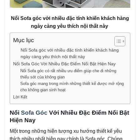
Nổi Sofa góc với nhiều đặc tính khiến khách hàng
ngày càng yêu thích nội thất này
Mục lục
Nổi Sofa góc với nhiều đặc tính khiến khách hàng
ngày càng yêu thích nội thất này
Nổi Sofa Góc Với Nhiều Đặc Điểm Nổi Bật Hiện Nay
Nổi Sofa góc có rất nhiều ưu điểm giúp che đi những
thiếu sót của không gian
Sofa góc mang trong mình những thiết kế được mở rộng
cho không gian sinh hoạt
Lời Kết
Nổi
Sofa Góc
Với Nhiều Đặc Điểm Nổi Bật
Hiện Nay
Một trong những hiện tượng xu hướng thiết kế yêu
thích nhiều nhất hiện nay chính là Sofa góc. Chúng