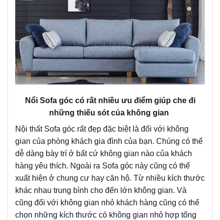
Nổi Sofa góc có rất nhiều ưu điểm giúp che đi
những thiếu sót của không gian
Nội thất Sofa góc rất đẹp đặc biệt là đối với không
gian của phòng khách gia đình của bạn. Chúng có thể
dễ dàng bày trí ở bất cứ không gian nào của khách
hàng yêu thích. Ngoài ra Sofa góc này cũng có thể
xuất hiện ở chung cư hay căn hộ. Từ nhiều kích thước
khác nhau trung bình cho đến lớn không gian. Và
cũng đối với không gian nhỏ khách hàng cũng có thể
chọn những kích thước có không gian nhỏ hợp tổng