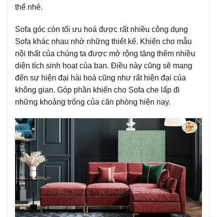
thể nhé.
Sofa góc còn tối ưu hoá được rất nhiều công dụng
Sofa khác nhau nhờ những thiết kế. Khiến cho mẫu
nội thất của chúng ta được mở rộng tăng thêm nhiều
diện tích sinh hoạt của bạn. Điều này cũng sẽ mang
đến sự hiện đại hài hoà cũng như rất hiện đại của
không gian. Góp phần khiến cho Sofa che lấp đi
những khoảng trống của căn phòng hiện nay.