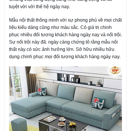
tuyệt vời với thế hệ ngày nay.
Mẫu nội thất thông minh với sự phong phú về mọi chất
liệu kiểu dáng cũng như màu sắc. Có giá trị chinh
phục nhiều đối tượng khách hàng ngày nay và nổi trội.
Sự nổi trội này đã. ngày càng chứng tỏ rằng mẫu nội
thất này có sức ảnh hưởng lớn. Sở hữu nhiều hữu
dụng chinh phục mọi đối tượng khách hàng ngày nay.