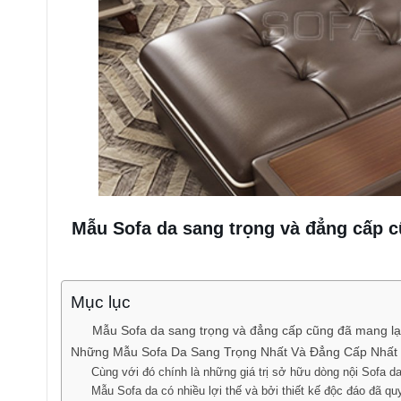
Mẫu Sofa da sang trọng và đẳng cấp cũ
Mục lục
Mẫu Sofa da sang trọng và đẳng cấp cũng đã mang lại
Những Mẫu Sofa Da Sang Trọng Nhất Và Đẳng Cấp Nhất
Cùng với đó chính là những giá trị sở hữu dòng nội Sofa d
Mẫu Sofa da có nhiều lợi thế và bởi thiết kế độc đáo đã 