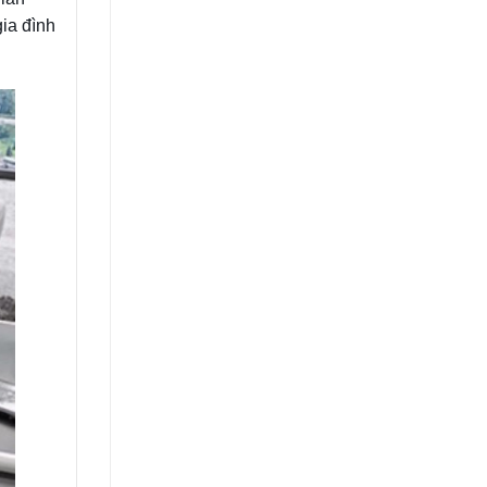
gia đình