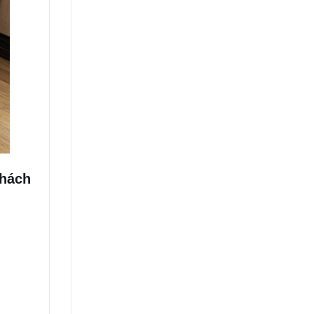
khách