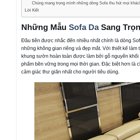
Chúng mang trọng mình những dòng Sofa thu hút mọi khác
Lời Kết
Những Mẫu
Sofa Da
Sang Trọn
Đầu tiên được nhắc đến nhiều nhất chính là dòng So
những không gian riêng và đẹp mắt. Với thiết kế làm
khung sườn hoàn toàn được làm bởi gỗ nguyên khối 1
phẩm bền vững trong mọi thời gian. Đặc biệt hơn là 
cảm giác thư giãn nhất cho người tiêu dùng.