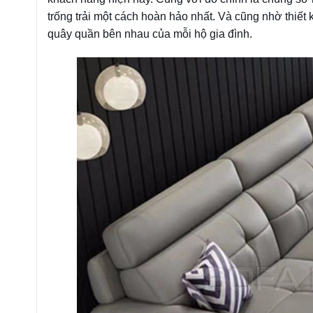
trống trải một cách hoàn hảo nhất. Và cũng nhờ thiết
quây quần bên nhau của mỗi hộ gia đình.