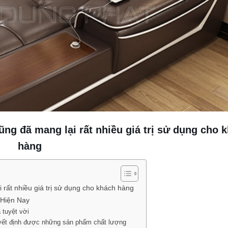
ng đã mang lại rất nhiều giá trị sử dụng cho 
hàng
 rất nhiều giá trị sử dụng cho khách hàng
 Hiện Nay
a tuyệt vời
quyết định được những sản phẩm chất lượng