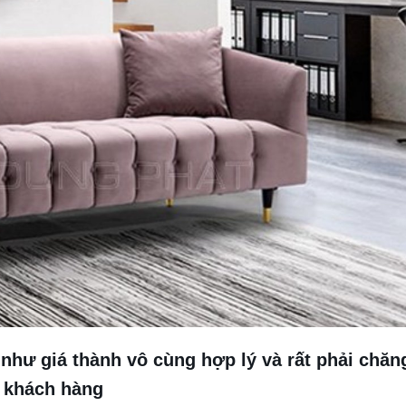
như giá thành vô cùng hợp lý và rất phải chăn
khách hàng