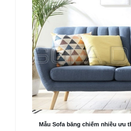
Mẫu Sofa băng chiếm nhiều ưu t