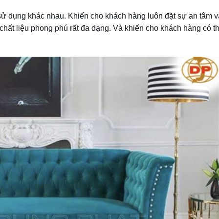
 sử dụng khác nhau. Khiến cho khách hàng luôn đặt sự an tâm v
chất liệu phong phú rất đa dạng. Và khiến cho khách hàng có th