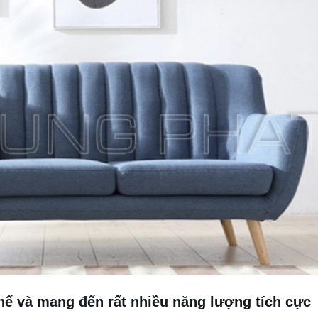
hế và mang đến rất nhiều năng lượng tích cực