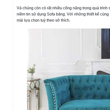
Và chúng còn có rất nhiều công năng trong quá trình
niềm tin sử dụng Sofa băng. Với những thiết kế cùng 
mái lựa chọn tuỳ theo sở thích.