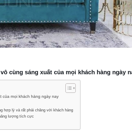
 vô cùng sáng xuất của mọi khách hàng ngày 
ất của mọi khách hàng ngày nay
ng hợp lý và rất phải chăng với khách hàng
năng lượng tích cực