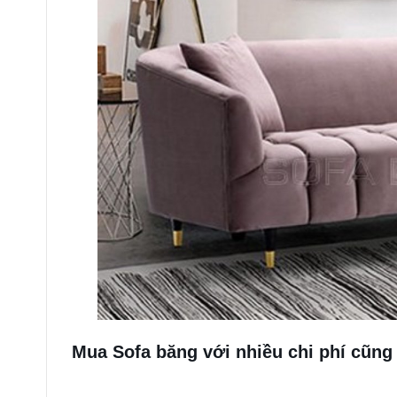
Mua Sofa băng với nhiều chi phí cũng 