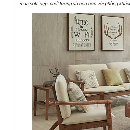
mua sofa đẹp, chất lượng và hòa hợp với phòng khách