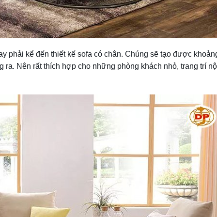
ay phải kể đến thiết kế sofa có chân. Chúng sẽ tạo được khoản
 ra. Nên rất thích hợp cho những phòng khách nhỏ, trang trí nội