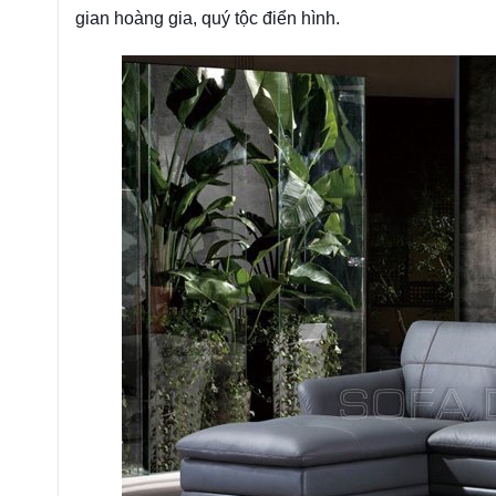
gian hoàng gia, quý tộc điển hình.