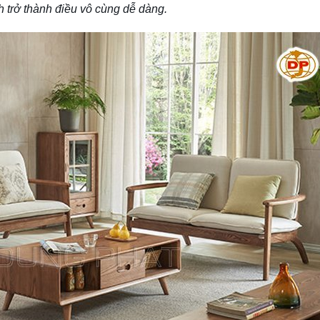
 trở thành điều vô cùng dễ dàng.