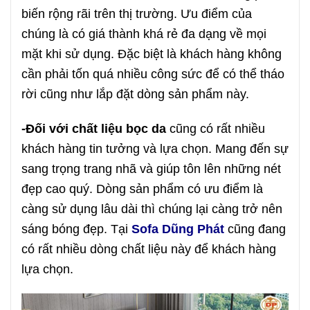
biến rộng rãi trên thị trường. Ưu điểm của
chúng là có giá thành khá rẻ đa dạng về mọi
mặt khi sử dụng. Đặc biệt là khách hàng không
cần phải tốn quá nhiều công sức để có thể tháo
rời cũng như lắp đặt dòng sản phẩm này.
-Đối với chất liệu bọc da
cũng có rất nhiều
khách hàng tin tưởng và lựa chọn. Mang đến sự
sang trọng trang nhã và giúp tôn lên những nét
đẹp cao quý. Dòng sản phẩm có ưu điểm là
càng sử dụng lâu dài thì chúng lại càng trở nên
sáng bóng đẹp. Tại
Sofa Dũng Phát
cũng đang
có rất nhiều dòng chất liệu này để khách hàng
lựa chọn.