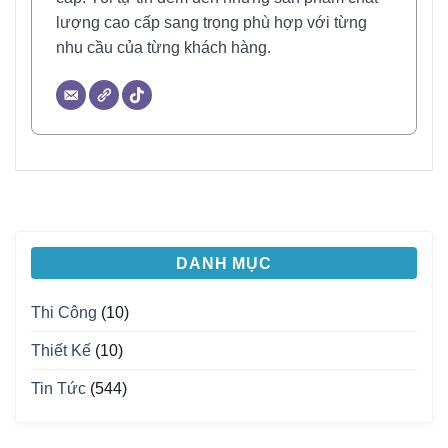
lượng cao cấp sang trọng phù hợp với từng
nhu cầu của từng khách hàng.
DANH MỤC
Thi Công
(10)
Thiết Kế
(10)
Tin Tức
(544)