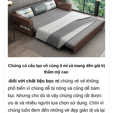
Chúng có cấu tạo vô cùng tỉ mỉ và mang đến giá trị
thẩm mỹ cao
-Đối với chất liệu bọc nỉ
chúng vẻ vẻ không
phổ biến vì chúng dễ bị nóng và cũng dễ bám
bụi. Nhưng cho dù là vậy chúng cũng rất được
ưu ái và nhiều người lựa chọn sử dụng. Chín vì
chúng luôn đem đến những vẻ đẹp giản dị và lại