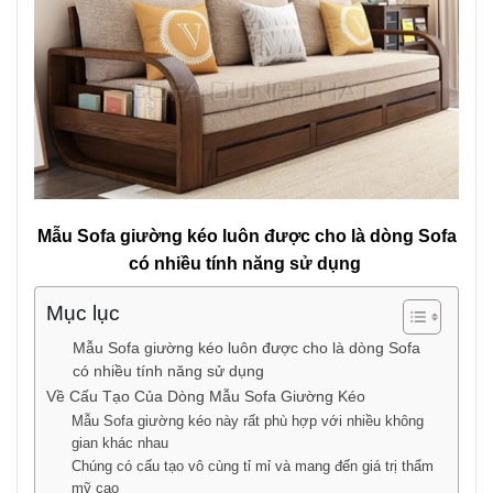
Mẫu Sofa giường kéo luôn được cho là dòng Sofa
có nhiều tính năng sử dụng
Mục lục
Mẫu Sofa giường kéo luôn được cho là dòng Sofa
có nhiều tính năng sử dụng
Về Cấu Tạo Của Dòng Mẫu Sofa Giường Kéo
Mẫu Sofa giường kéo này rất phù hợp với nhiều không
gian khác nhau
Chúng có cấu tạo vô cùng tỉ mỉ và mang đến giá trị thẩm
mỹ cao