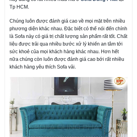
Tp HCM.
Chúng luôn được đánh giá cao về mọi mặt trên nhiều
phương diện khác nhau. Đặc biệt có thể nói đến chính
là Sofa này có giá trị chất lượng sản phẩm rất tốt. Chất
liệu được trải qua nhiều bước xử lý khiến an tâm tới
sức khoẻ của mọi khách hàng khác nhau. Hơn hết
nữa chúng còn luôn được đánh giá cao bới rất nhiều
khách hàng yêu thích Sofa vải.