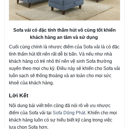
Sofa vải có đặc tính thấm hút vô cùng tốt khiến
khách hàng an tâm và sử dụng
Cuối cùng chính là nhược điểm của Sofa vải là có đặc
tính thấm hút tốt nên rất dễ bị bẩn. Và nếu như nhà
khách hàng có trẻ nhỏ thì nên vệ sinh Sofa thường
xuyên theo mọi chu kỳ. Điều này sẽ khiến cho Sofa vải
luôn sạch sẽ thông thoáng và an toàn cho mọi sức
khoẻ của khách hàng.
Lời Kết
Nội dung bài viết trên cũng đã nói rõ về ưu nhược
điểm của Sofa vải tại
Sofa Dũng Phát.
Khiến cho mọi
khách hàng luôn có sự hiểu biết kỹ càng trong việc
lựa chọn Sofa hơn.