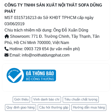
CÔNG TY TNHH SẢN XUẤT NỘI THẤT SOFA DŨNG
PHÁT
MST 0315716213 do Sở KHĐT TPHCM cấp ngày
03/06/2019
Chịu trách nhiệm nội dung: Ông Đỗ Xuân Dũng
Showroom: 771 Đ. Trường Chinh, Tây Thạnh, Tân
Phú, Hồ Chí Minh 700000, Việt Nam
Hotline: 0903 729 654 (tư vấn miễn phí)
Email: info@noithatdungphat.com
Giới thiệu
Vinh danh báo chí
Tiêu chuẩn chất lượng
Quy định giao hàng
Câu hỏi thường gặp
Hướng dẫn mua hàng