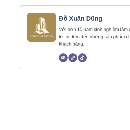
Đỗ Xuân Dũng
Với hơn 15 năm kinh nghiệm làm ngh
tự tin đem đến những sản phẩm ch
khách hàng.