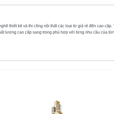
ề thiết kế và thi công nội thất các loại từ giá rẻ đến cao cấp. 
ất lượng cao cấp sang trọng phù hợp với từng nhu cầu của từ