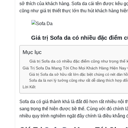
sở thích của khách hàng. Sofa da cái tên được kêu g
cũng như giá trị thiết thực lớn thu hút khách hàng hiệ
Giá trị Sofa da có nhiều đặc điểm
Mục lục
Giá trị Sofa da có nhiều đặc điểm cũng như trọng thế
Giá Trị Sofa Da Mang Tới Cho Mọi Khách Hàng Hiện Nay
Giá trị Sofa da sở hữu rất lớn đặc biệt chúng có nét đàn h
Sofa da là nơi lý tưởng cũng như rất dễ dàng thích hợp đố
Lời Kết
Sofa da có giá thành khá là đắt đỏ hơn rất nhiều nội 
sang trọng thể hiện được bề thế. Cùng với đó chính 
nhiều quy trình nghiêm ngặt đây chính là điều khẳng đ