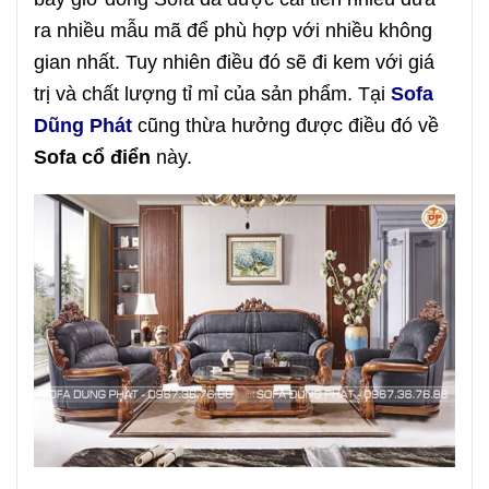
ra nhiều mẫu mã để phù hợp với nhiều không
gian nhất. Tuy nhiên điều đó sẽ đi kem với giá
trị và chất lượng tỉ mỉ của sản phẩm. Tại
Sofa
Dũng Phát
cũng thừa hưởng được điều đó về
Sofa cổ điển
này.