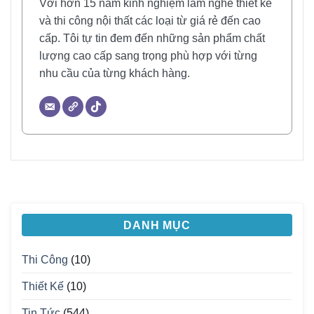
Với hơn 15 năm kinh nghiệm làm nghề thiết kế
và thi công nội thất các loại từ giá rẻ đến cao
cấp. Tôi tự tin đem đến những sản phẩm chất
lượng cao cấp sang trọng phù hợp với từng
nhu cầu của từng khách hàng.
DANH MỤC
Thi Công
(10)
Thiết Kế
(10)
Tin Tức
(544)