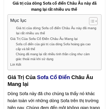
Giá trị của dòng Sofa cổ điển Châu Âu này đã
mang lại rất nhiều ưu thế
Mục lục
Giá trị của dòng Sofa cổ điển Châu Âu này đã mang
lại rất nhiều ưu thế
Giá Trị Của Sofa Cổ Điển Châu Âu Mang lại
Sofa cổ điển của giá trị của dòng Sofa hoàng gia cao
cấp và bề thế
Chúng đã mang lại rất nhiều tinh thần cũng như cảm
giác thoải mái khi sử dụng
Lời Kết
Giá Trị Của
Sofa Cổ Điển
Châu Âu
Mang lại
Dòng Sofa này đã cho chúng ta thấy nó khác
hoàn toàn với những dòng Sofa trên thị trường
hiện nay. Chúng đem đến một không gian trang