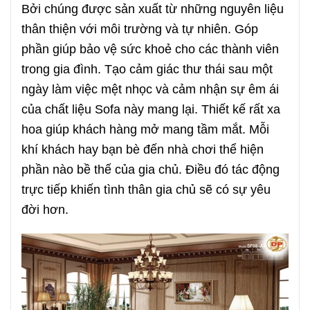
Bởi chúng được sản xuất từ những nguyên liệu
thân thiện với môi trường và tự nhiên. Góp
phần giúp bảo vệ sức khoẻ cho các thành viên
trong gia đình. Tạo cảm giác thư thái sau một
ngày làm việc mệt nhọc và cảm nhận sự êm ái
của chất liệu Sofa này mang lại. Thiết kế rất xa
hoa giúp khách hàng mở mang tầm mắt. Mỗi
khí khách hay bạn bè đến nhà chơi thể hiện
phần nào bề thế của gia chủ. Điều đó tác động
trực tiếp khiến tình thân gia chủ sẽ có sự yêu
đời hơn.