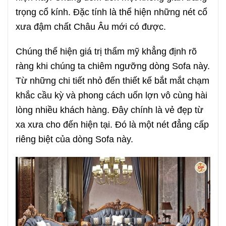
trọng cổ kính. Đặc tính là thể hiện những nét cổ
xưa đậm chất Châu Âu mới có được.
Chúng thể hiện giá trị thẩm mỹ khẳng định rõ
ràng khi chúng ta chiêm ngưỡng dòng Sofa này.
Từ những chi tiết nhỏ đến thiết kế bắt mắt chạm
khắc cầu kỳ và phong cách uốn lợn vô cùng hài
lòng nhiều khách hàng. Đây chính là vẻ đẹp từ
xa xưa cho đến hiện tại. Đó là một nét đẳng cấp
riêng biệt của dòng Sofa này.