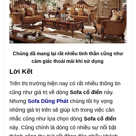
Chúng đã mang lại rất nhiều tinh thần cũng như
cảm giác thoải mái khi sử dụng
Lời Kết
Trên thị trường hiện nay có rất nhiều thông tin
cũng như giá trị về dòng
Sofa cổ điển
này.
Nhưng
Sofa Dũng Phát
chúng tôi hy vọng
những giá trị trên sẽ giúp ích trong việc cân
nhắc cũng như lựa chọn dòng
Sofa cổ điển
này. Cũng chính là dòng có nhiều sự nổi bật