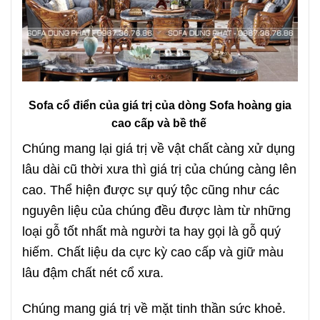
Sofa cổ điển của giá trị của dòng Sofa hoàng gia
cao cấp và bề thế
Chúng mang lại giá trị về vật chất càng xử dụng
lâu dài cũ thời xưa thì giá trị của chúng càng lên
cao. Thể hiện được sự quý tộc cũng như các
nguyên liệu của chúng đều được làm từ những
loại gỗ tốt nhất mà người ta hay gọi là gỗ quý
hiếm. Chất liệu da cực kỳ cao cấp và giữ màu
lâu đậm chất nét cổ xưa.
Chúng mang giá trị về mặt tinh thần sức khoẻ.