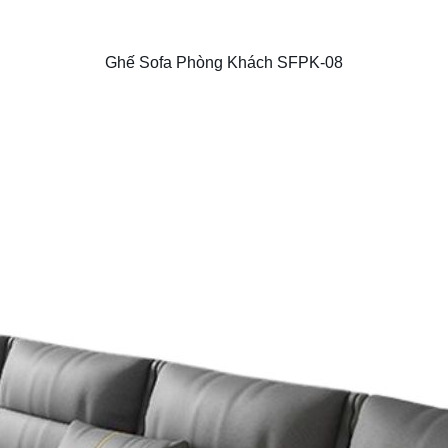
Ghế Sofa Phòng Khách SFPK-08