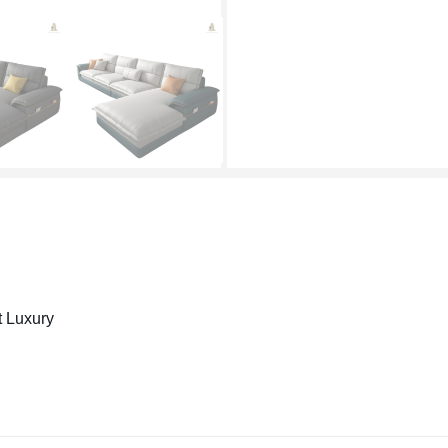
 Luxury