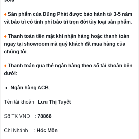
♦
Sản phẩm của Dũng Phát được bảo hành từ 3-5 năm
và bảo trì có tính phí bảo trì trọn đời tùy loại sản phẩm.
♦
Thanh toán tiền mặt khi nhận hàng hoặc thanh toán
ngay tại showroom mà quý khách đã mua hàng của
chúng tôi.
♦
Thanh toán qua thẻ ngân hàng theo số tài khoản bên
dưới:
Ngân hàng ACB.
Tên tài khoản :
Lưu Thị Tuyết
Số TK VND :
78866
Chi Nhánh :
Hóc Môn