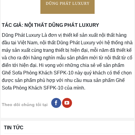
TÁC GIẢ: NỘI THẤT DŨNG PHÁT LUXURY
Dũng Phát Luxury Là đơn vị thiết kế sản xuất nội thất hàng
đầu tại Việt Nam, nội thất Dũng Phát Luxury với hệ thống nhà
máy sản xuất cùng trang thiết bị hiện đại, mỗi năm đã thiết kế
và cho ra đời hàng nghìn mẫu sản phẩm mới từ nội thất từ cổ
điển tới hiện đại. Hi vọng với những chia sẻ vể sản phẩm
Ghế Sofa Phòng Khách SFPK-10 này quý khách có thể chọn
được sản phẩm phù hợp với nhu cầu mua sản phẩm Ghế
Sofa Phòng Khách SFPK-10 của mình.
Theo dõi chúng tôi tại
TIN TỨC