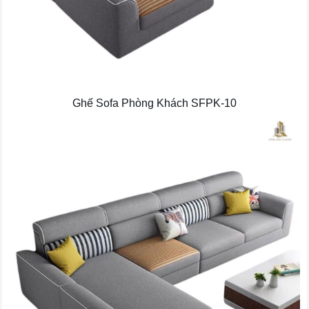
Ghế Sofa Phòng Khách SFPK-10