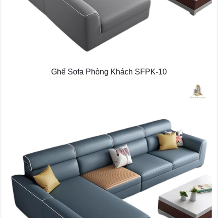
Ghế Sofa Phòng Khách SFPK-10