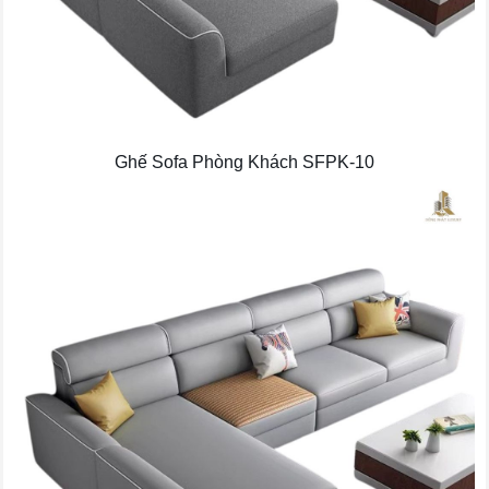
Ghế Sofa Phòng Khách SFPK-10