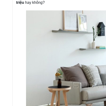
triệu
hay không?