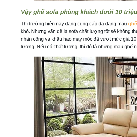
Vậy ghế sofa phòng khách dưới 10 triệu
Thị trường hiện nay đang cung cấp đa dạng mẫu
ghế
khó. Nhưng vấn đề là sofa chất lượng tốt sẽ không thể
nhân công và khấu hao máy móc đã vượt mức giá 10 t
lượng. Nếu có chất lượng, thì đó là những mẫu ghế 