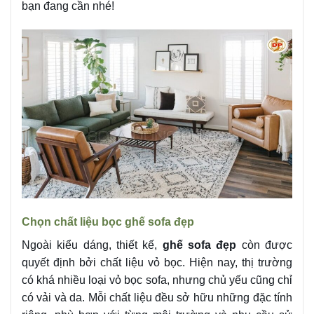
bạn đang cần nhé!
Chọn chất liệu bọc ghế sofa đẹp
Ngoài kiểu dáng, thiết kế,
ghế sofa đẹp
còn được
quyết định bởi chất liệu vỏ bọc. Hiện nay, thị trường
có khá nhiều loại vỏ bọc sofa, nhưng chủ yếu cũng chỉ
có vải và da. Mỗi chất liệu đều sở hữu những đặc tính