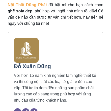
Nội Thất Dũng Phát
đã bật mí cho bạn cách chọn
ghế sofa đẹp
, phù hợp với ngôi nhà mình rồi đấy! Có
vấn đề nào cần được tư vấn chi tiết hơn, hãy liên hệ
ngay với chúng tôi nhé!
Đỗ Xuân Dũng
Với hơn 15 năm kinh nghiệm làm nghề thiết kế
và thi công nội thất các loại từ giá rẻ đến cao
cấp. Tôi tự tin đem đến những sản phẩm chất
lượng cao cấp sang trọng phù hợp với từng
nhu cầu của từng khách hàng.