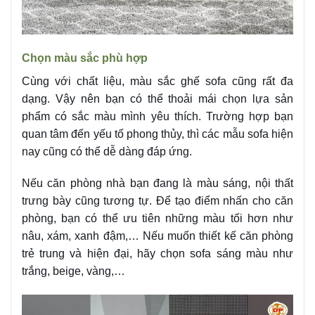
Chọn màu sắc phù hợp
Cùng với chất liệu, màu sắc ghế sofa cũng rất đa
dạng. Vậy nên bạn có thể thoải mái chọn lựa sản
phẩm có sắc màu mình yêu thích. Trường hợp bạn
quan tâm đến yếu tố phong thủy, thì các mẫu sofa hiện
nay cũng có thể dễ dàng đáp ứng.
Nếu căn phòng nhà bạn đang là màu sáng, nội thất
trưng bày cũng tương tự. Để tạo điểm nhấn cho căn
phòng, bạn có thể ưu tiên những màu tối hơn như
nâu, xám, xanh đậm,… Nếu muốn thiết kế căn phòng
trẻ trung và hiện đại, hãy chọn sofa sáng màu như
trắng, beige, vàng,…