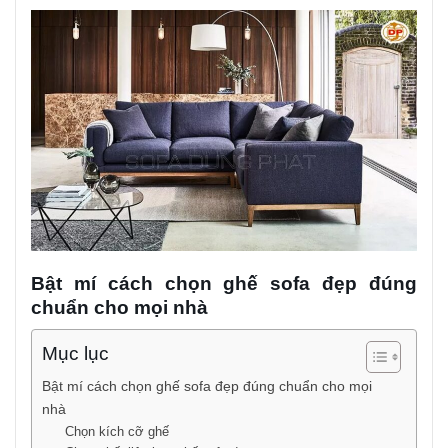
Bật mí cách chọn ghế sofa đẹp đúng
chuẩn cho mọi nhà
Mục lục
Bật mí cách chọn ghế sofa đẹp đúng chuẩn cho mọi
nhà
Chọn kích cỡ ghế