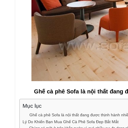
Ghế cà phê Sofa là nội thất đang 
Mục lục
Ghế cà phê Sofa là nội thất đang được thịnh hành nhi
Lý Do Khiến Bạn Mua Ghế Cà Phê Sofa Đẹp Bắt Mắt