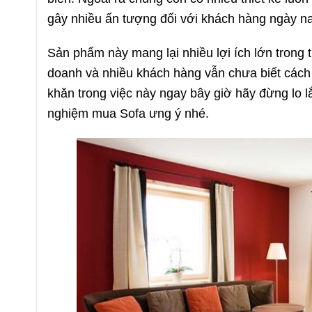
gây nhiều ấn tượng đối với khách hàng ngày n
Sản phẩm này mang lại nhiều lợi ích lớn trong 
doanh và nhiều khách hàng vẫn chưa biết cách 
khăn trong việc này ngay bây giờ hãy đừng lo 
nghiệm mua Sofa ưng ý nhé.