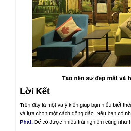
Tạo nên sự đẹp mắt và h
Lời Kết
Trên đây là một và ý kiến giúp bạn hiểu biết 
và lựa chọn một cách đông đảo. Nếu bạn có nh
Phát.
Để có được nhiều trải nghiệm cũng như h