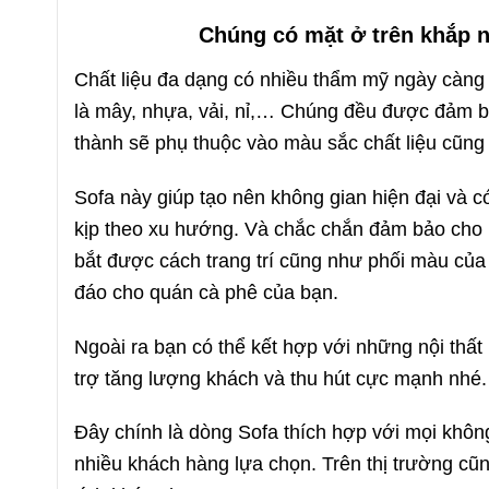
Chúng có mặt ở trên khắp 
Chất liệu đa dạng có nhiều thẩm mỹ ngày càng 
là mây, nhựa, vải, nỉ,… Chúng đều được đảm 
thành sẽ phụ thuộc vào màu sắc chất liệu cũn
Sofa này giúp tạo nên không gian hiện đại và c
kịp theo xu hướng. Và chắc chắn đảm bảo cho 
bắt được cách trang trí cũng như phối màu của 
đáo cho quán cà phê của bạn.
Ngoài ra bạn có thể kết hợp với những nội thấ
trợ tăng lượng khách và thu hút cực mạnh nhé
Đây chính là dòng Sofa thích hợp với mọi khôn
nhiều khách hàng lựa chọn. Trên thị trường cũn