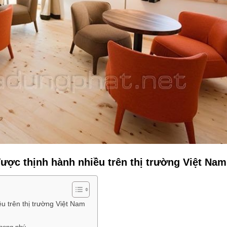
được thịnh hành nhiều trên thị trường Việt Na
ều trên thị trường Việt Nam