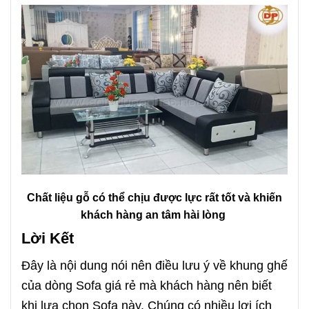
Chất liệu gỗ có thể chịu được lực rất tốt và khiến
khách hàng an tâm hài lòng
Lời Kết
Đây là nội dung nói nên điều lưu ý về khung ghế
của dòng Sofa giá rẻ mà khách hàng nên biết
khi lựa chọn Sofa này. Chúng có nhiều lợi ích