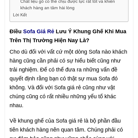
Chất liệu gỗ có thể chịu được lực rất tốt và khiến
khách hàng an tâm hài lòng
Lời Kết
Điều
Sofa Giá Rẻ
Lưu Ý Khung Ghế Khi Mua
Trên Thị Trường Hiện Nay Là?
Cho dù đối với vất cứ một dòng Sofa nào khách
hàng cũng cần phải có sự hiểu biết cũng như
trải nghiệm. Để có thể đưa ra những vấn đề
quyết định rằng bạn có thật sự mua Sofa đó
không. Và đối với Sofa giá rẻ cũng như vật
chúng cũng có rất nhiều những yếu tố khác
nhau.
Về khung ghế của Sofa giá rẻ là bộ phần đầu
tiên khách hàng nên quan tâm. Chúng phải có