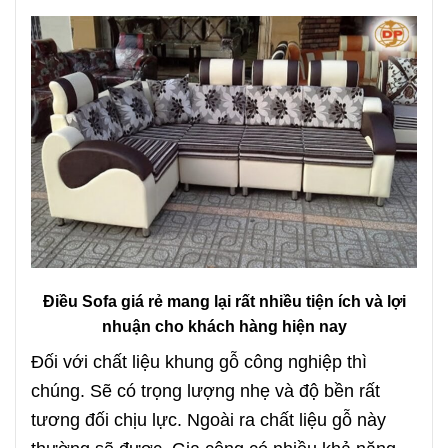
Điều Sofa giá rẻ mang lại rất nhiều tiện ích và lợi
nhuận cho khách hàng hiện nay
Đối với chất liệu khung gỗ công nghiệp thì
chúng. Sẽ có trọng lượng nhẹ và độ bền rất
tương đối chịu lực. Ngoài ra chất liệu gỗ này