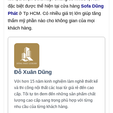
đặc biệt được thể hiện tại cửa hàng
Sofa Dũng
Phát
ở Tp HCM. Có nhiều giá trị lớn giúp tăng
thẩm mỹ phần nào cho không gian của mọi
khách hàng.
Đỗ Xuân Dũng
Với hơn 15 năm kinh nghiệm làm nghề thiết kế
và thi công nội thất các loại từ giá rẻ đến cao
cấp. Tôi tự tin đem đến những sản phẩm chất
lượng cao cấp sang trọng phù hợp với từng
nhu cầu của từng khách hàng.