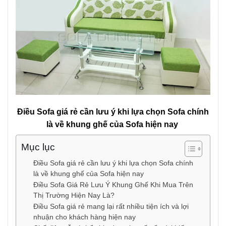
Điều Sofa giá rẻ cần lưu ý khi lựa chọn Sofa chính
là về khung ghế của Sofa hiện nay
Mục lục
Điều Sofa giá rẻ cần lưu ý khi lựa chọn Sofa chính
là về khung ghế của Sofa hiện nay
Điều Sofa Giá Rẻ Lưu Ý Khung Ghế Khi Mua Trên
Thị Trường Hiện Nay Là?
Điều Sofa giá rẻ mang lại rất nhiều tiện ích và lợi
nhuận cho khách hàng hiện nay