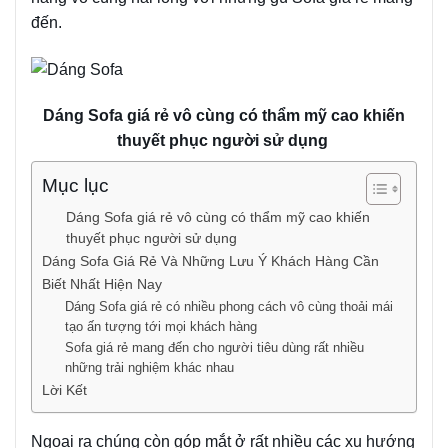
đến.
Dáng Sofa giá rẻ vô cùng có thẩm mỹ cao khiến
thuyết phục người sử dụng
Mục lục
Dáng Sofa giá rẻ vô cùng có thẩm mỹ cao khiến
thuyết phục người sử dụng
Dáng Sofa Giá Rẻ Và Những Lưu Ý Khách Hàng Cần
Biết Nhất Hiện Nay
Dáng Sofa giá rẻ có nhiều phong cách vô cùng thoải mái
tạo ấn tượng tới mọi khách hàng
Sofa giá rẻ mang đến cho người tiêu dùng rất nhiều
những trải nghiệm khác nhau
Lời Kết
Ngoai ra chúng còn góp mắt ở rất nhiều các xu hướng