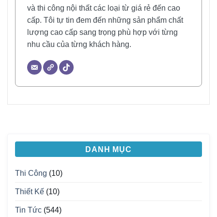
và thi công nội thất các loại từ giá rẻ đến cao
cấp. Tôi tự tin đem đến những sản phẩm chất
lượng cao cấp sang trọng phù hợp với từng
nhu cầu của từng khách hàng.
DANH MỤC
Thi Công
(10)
Thiết Kế
(10)
Tin Tức
(544)