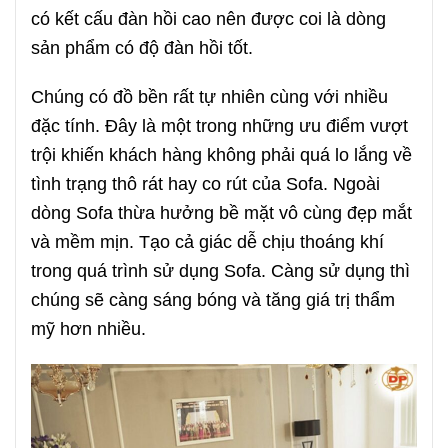
có kết cấu đàn hồi cao nên được coi là dòng
sản phẩm có độ đàn hồi tốt.
Chúng có đồ bền rất tự nhiên cùng với nhiều
đặc tính. Đây là một trong những ưu điểm vượt
trội khiến khách hàng không phải quá lo lắng về
tình trạng thô rát hay co rút của Sofa. Ngoài
dòng Sofa thừa hưởng bề mặt vô cùng đẹp mắt
và mềm mịn. Tạo cả giác dễ chịu thoáng khí
trong quá trình sử dụng Sofa. Càng sử dụng thì
chúng sẽ càng sáng bóng và tăng giá trị thẩm
mỹ hơn nhiều.