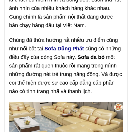
ánh nhìn của nhiều khách hàng khác nhau.
Cũng chính là sản phẩm nội thất đang được
bán chạy hàng đầu tại Việt Nam.
Chúng đã thừa hưởng rất nhiều ưu điểm cũng
như nổi bật tại
Sofa Dũng Phát
cũng có những
điều đấy của dòng Sofa này.
Sofa da bò
một
sản phẩm rất quen thuộc rồi mang trong mình
những đường nét trẻ trung năng động. Và được
coi thể hiện được sự cao cấp đẳng cấp phần
nào có tính trang nhã và thanh lịch.