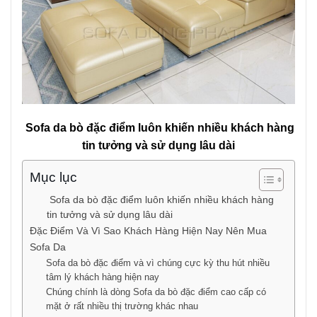
Sofa da bò đặc điểm luôn khiến nhiều khách hàng
tin tưởng và sử dụng lâu dài
Mục lục
Sofa da bò đặc điểm luôn khiến nhiều khách hàng
tin tưởng và sử dụng lâu dài
Đặc Điểm Và Vì Sao Khách Hàng Hiện Nay Nên Mua
Sofa Da
Sofa da bò đặc điểm và vì chúng cực kỳ thu hút nhiều
tâm lý khách hàng hiện nay
Chúng chính là dòng Sofa da bò đặc điểm cao cấp có
mặt ở rất nhiều thị trường khác nhau