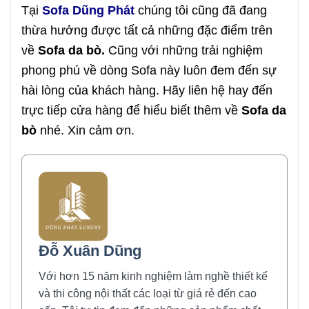
Tại
Sofa Dũng Phát
chúng tôi cũng đã đang
thừa hưởng được tất cả những đặc điểm trên
về
Sofa da bò.
Cũng với những trải nghiệm
phong phú về dòng Sofa này luôn đem đến sự
hài lòng của khách hàng. Hãy liên hệ hay đến
trực tiếp cửa hàng để hiểu biết thêm về
Sofa da
bò
nhé. Xin cảm ơn.
Đỗ Xuân Dũng
Với hơn 15 năm kinh nghiệm làm nghề thiết kế
và thi công nội thất các loại từ giá rẻ đến cao