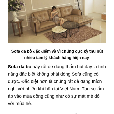
Sofa da bò đặc điểm và vì chúng cực kỳ thu hút
nhiều tâm lý khách hàng hiện nay
Sofa da bò
này rất dễ dàng thấm hút đây là tính
năng đặc biệt không phải dòng Sofa cũng có
được. Đặc biệt hơn là chúng rất dễ dang thích
nghi với nhiều khí hậu tại Việt Nam. Tạo sự ấm
áp vào mùa đông cũng như có sự mát mẻ đối
với mùa hè.