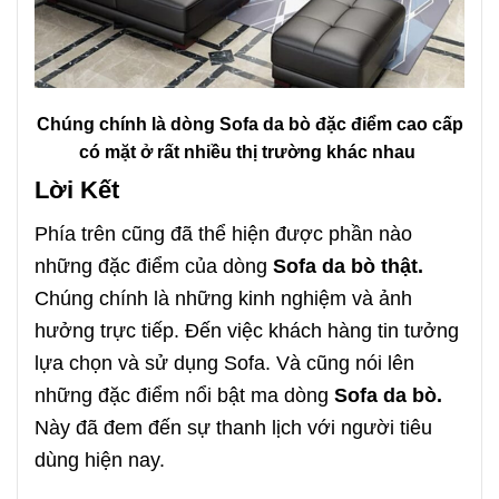
Chúng chính là dòng Sofa da bò đặc điểm cao cấp
có mặt ở rất nhiều thị trường khác nhau
Lời Kết
Phía trên cũng đã thể hiện được phần nào
những đặc điểm của dòng
Sofa da bò thật.
Chúng chính là những kinh nghiệm và ảnh
hưởng trực tiếp. Đến việc khách hàng tin tưởng
lựa chọn và sử dụng Sofa. Và cũng nói lên
những đặc điểm nổi bật ma dòng
Sofa da bò.
Này đã đem đến sự thanh lịch với người tiêu
dùng hiện nay.