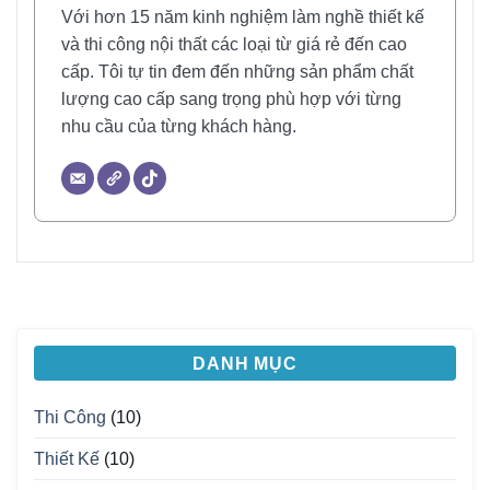
Với hơn 15 năm kinh nghiệm làm nghề thiết kế
và thi công nội thất các loại từ giá rẻ đến cao
cấp. Tôi tự tin đem đến những sản phẩm chất
lượng cao cấp sang trọng phù hợp với từng
nhu cầu của từng khách hàng.
DANH MỤC
Thi Công
(10)
Thiết Kế
(10)