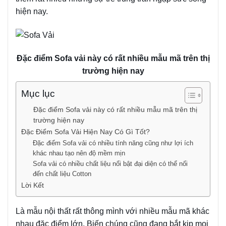
hiện nay.
Đặc điểm Sofa vải này có rất nhiều mẫu mã trên thị
trường hiện nay
Mục lục
Đặc điểm Sofa vải này có rất nhiều mẫu mã trên thị
trường hiện nay
Đặc Điểm Sofa Vải Hiện Nay Có Gì Tốt?
Đặc điểm Sofa vải có nhiều tính năng cũng như lợi ích
khác nhau tạo nên độ mềm mịn
Sofa vải có nhiều chất liệu nổi bật đại diện có thể nối
đến chất liệu Cotton
Lời Kết
Là mẫu nội thất rất thông mình với nhiều mẫu mã khác
nhau đặc điểm lớn. Biến chúng cũng đang bắt kịp mọi