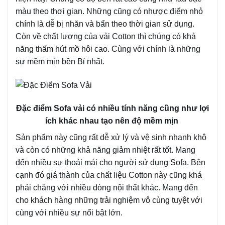
màu theo thơi gian. Những cũng có nhược điểm nhỏ
chính là dễ bị nhăn và bẩn theo thời gian sử dụng.
Còn về chất lượng của vải Cotton thì chúng có khả
năng thấm hút mồ hôi cao. Cùng với chính là những
sự mềm mịn bền Bỉ nhất.
Đặc điểm Sofa vải có nhiều tính năng cũng như lợi
ích khác nhau tạo nên độ mềm mịn
Sản phẩm này cũng rất dễ xử lý và vệ sinh nhanh khô
và còn có những khả năng giảm nhiệt rất tốt. Mang
đến nhiều sự thoải mái cho người sử dụng Sofa. Bên
cạnh đó giá thành của chất liệu Cotton này cũng khá
phải chăng với nhiều dòng nội thất khác. Mang đến
cho khách hàng những trải nghiệm vô cùng tuyệt với
cùng với nhiều sự nổi bật lớn.