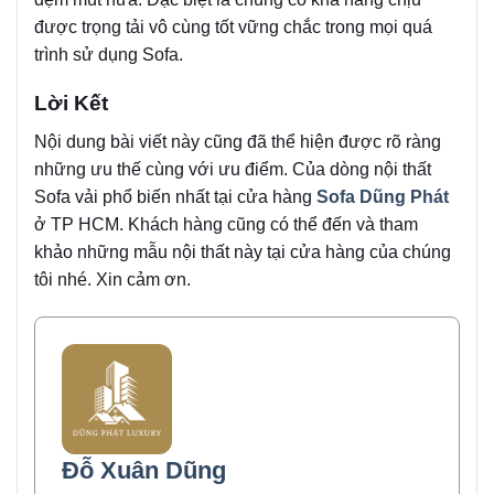
được trọng tải vô cùng tốt vững chắc trong mọi quá
trình sử dụng Sofa.
Lời Kết
Nội dung bài viết này cũng đã thể hiện được rõ ràng
những ưu thế cùng với ưu điểm. Của dòng nội thất
Sofa vải phổ biến nhất tại cửa hàng
Sofa Dũng Phát
ở TP HCM. Khách hàng cũng có thể đến và tham
khảo những mẫu nội thất này tại cửa hàng của chúng
tôi nhé. Xin cảm ơn.
Đỗ Xuân Dũng