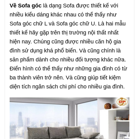
Về Sofa góc
là dạng Sofa được thiết kế với
nhiều kiểu dáng khác nhau có thể thấy như
Sofa góc chữ L và Sofa góc chữ U. Là hai mẫu
thiết kế hãy gặp trên thị trường nội thất nhất
hiện nay. Chúng cũng được nhiều căn hộ gia
đình sử dụng khá phổ biến. Và cũng chính là
sản phẩm dành cho nhiều đối tượng khác nữa.
Điển hình có thể thấy như những gia đình có từ
ba thành viên trở nên. Và cũng giúp tiết kiệm
diện tích ngân sách chi phí cho nhiều gia đình.