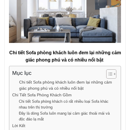
Chi tiết Sofa phòng khách luôn đem lại những cảm
giác phong phú và có nhiều nổi bật
Mục lục
Chi tiết Sofa phòng khách luôn đem lại những cảm
giác phong phú và có nhiều nổi bật
Chi Tiết Sofa Phòng Khách Gồm
Chi tiết Sofa phòng khách có rất nhiều loại Sofa khác
nhau trên thị trường
Đây là dòng Sofa luôn mang lại cảm giác thoải mái và
độc đáo lạ mắt
Lời Kết