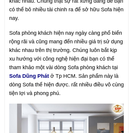
khác nhau. Chúng thật sự rất xứng đáng để bạn
có thể bỏ nhiều tài chinh ra để sở hữu Sofa hiện
nay.
Sofa phòng khách hiện nay ngày càng phổ biến
rộng rãi và cũng mang đến nhiều giá trị sử dụng
khác nhau trên thị trường. Chúng luôn bắt kịp
xu hướng với công nghệ hiện đại bạn có thể
tham khảo một vài dòng Sofa phòng khách tại
Sofa Dũng Phát
ở Tp HCM. Sản phẩm này là
dòng Sofa thể hiện được. rất nhiều điều vô cùng
tiện lợi và phong phú.