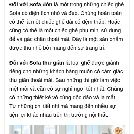
Đối với Sofa đôn
là một trong những chiếc ghế
Sofa có diện tích nhỏ và đẹp. Chúng hoàn toàn
có thể là một chiếc ghế dài có đệm thấp. Hoặc
cũng có thể là một chiếc ghế phụ mini sử dụng
để và gác chân thoải mái. Đây là một sản phẩm
được thu nhỏ bởi mang đến sự trang trí.
Đối với Sofa thư giãn
là loại ghế được giành
riêng cho những khách hàng muốn có cảm giác
thư giãn thoải mái. Sau những thì giờ làm việc
mệt mỏi và cần có sự nghỉ ngơi tốt nhất. Chúng
có những thiết kế vô cùng độc đáo và lạ mắt.
Từ những chi tiết nhỉ mà mang đến nhiều sự
tiện lợi khác nhau trên thị trường nội thất.