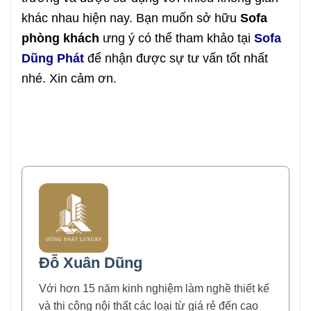
khác nhau hiện nay. Bạn muốn sở hữu
Sofa
phòng khách
ưng ý có thể tham khảo tại
Sofa
Dũng Phát
để nhận được sự tư vấn tốt nhất
nhé. Xin cảm ơn.
Đỗ Xuân Dũng
Với hơn 15 năm kinh nghiệm làm nghề thiết kế
và thi công nội thất các loại từ giá rẻ đến cao