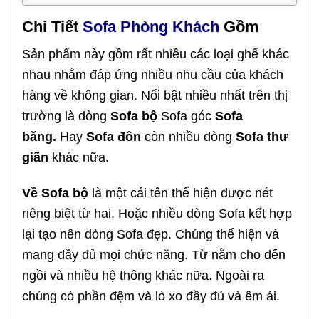
Chi Tiết
Sofa Phòng Khách
Gồm
Sản phẩm này gồm rất nhiều các loại ghế khác
nhau nhằm đáp ứng nhiều nhu cầu của khách
hàng về không gian. Nổi bật nhiều nhất trên thị
trường là dòng
Sofa bộ
Sofa góc
Sofa
băng.
Hay
Sofa đôn
còn nhiều dòng
Sofa thư
giãn
khác nữa.
Về Sofa bộ
là một cái tên thể hiện được nét
riêng biệt từ hai. Hoặc nhiều dòng Sofa kết hợp
lại tạo nên dòng Sofa đẹp. Chúng thể hiện và
mang đầy đủ mọi chức năng. Từ nằm cho đến
ngồi và nhiều hệ thông khác nữa. Ngoài ra
chúng có phần đệm và lò xo đầy đủ và êm ái.