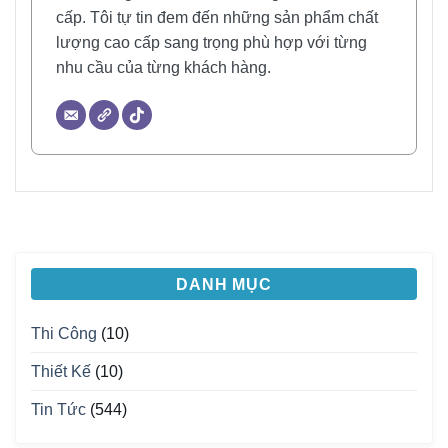
cấp. Tôi tự tin đem đến những sản phẩm chất
lượng cao cấp sang trọng phù hợp với từng
nhu cầu của từng khách hàng.
DANH MỤC
Thi Công
(10)
Thiết Kế
(10)
Tin Tức
(544)