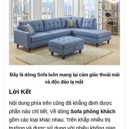
Đây là dòng Sofa luôn mang lại cảm giác thoải mái
và độc đáo lạ mắt
Lời Kết
Nội dung phía trên cũng đã khẳng định được
phần nào chỉ tiết. Về dòng
Sofa phòng khách
gồm các loại khác nhau. Trên khắp nhiều thị
trường và được sử dụng với nhiều không gian