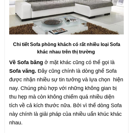
Chi tiết Sofa phòng khách có rất nhiều loại Sofa
khác nhau trên thị trường
Về Sofa băng
ở mặt khác cũng có thể gọi là
Sofa văng.
Đây cũng chính là dòng ghế Sofa
được nhận nhiều sự tin tưởng và lựa chọn hiện
nay. Chúng phù hợp với những không gian bị
thu hẹp mà còn không chiếm quá nhiều diện
tích về cả kích thước nữa. Bởi vì thể dòng Sofa
này chính là giải pháp của nhiều uẩn khúc khác
nhau.