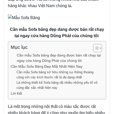
hàng khác nhau Việt Nam chúng ta.
Cần mẫu Sofa băng đẹp đang được bán rất chạy
tại ngay cửa hàng Dũng Phát của chúng tôi
Mục lục
Cần mẫu Sofa băng đẹp đang được bán rất chạy tại
ngay cửa hàng Dũng Phát của chúng tôi
Cần Mẫu Sofa Băng Đẹp Mắt Nhất Hiện Nay
Cần mẫu Sofa băng sở hữu những sự thông thoáng
cũng với các kích thước rất là đa dạng nhất
Là những thiết kế Sofa băng rất nhiều những yếu tố vô
cùng đặc sắc nhất hiện nay
Lời Kết
Là một trong những nội thất có màu sắc được rất
nhiều khách hàng để ý cũng như muốn tìm hiểu nhiều.