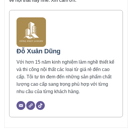
về nội thất này nhé. Xin cảm ơn.
Đỗ Xuân Dũng
Với hơn 15 năm kinh nghiệm làm nghề thiết kế
và thi công nội thất các loại từ giá rẻ đến cao
cấp. Tôi tự tin đem đến những sản phẩm chất
lượng cao cấp sang trọng phù hợp với từng
nhu cầu của từng khách hàng.