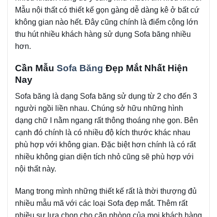
Mẫu nội thất có thiết kế gọn gàng dễ dàng kê ở bất cứ
không gian nào hết. Đây cũng chính là điểm cộng lớn
thu hút nhiều khách hàng sử dụng Sofa băng nhiều
hơn.
Cần Mẫu
Sofa Băng
Đẹp Mắt Nhất Hiện
Nay
Sofa băng là dạng Sofa băng sử dụng từ 2 cho đến 3
người ngồi liền nhau. Chúng sở hữu những hình
dạng chữ I nằm ngang rất thông thoáng nhẹ gọn. Bên
cạnh đó chính là có nhiều độ kích thước khác nhau
phù hợp với không gian. Đặc biệt hơn chính là có rất
nhiều không gian diện tích nhỏ cũng sẽ phù hợp với
nội thất này.
Mang trong mình những thiết kế rất là thời thượng đủ
nhiều mẫu mã với các loại Sofa đẹp mắt. Thêm rất
nhiều sự lựa chọn cho căn phòng của mọi khách hàng