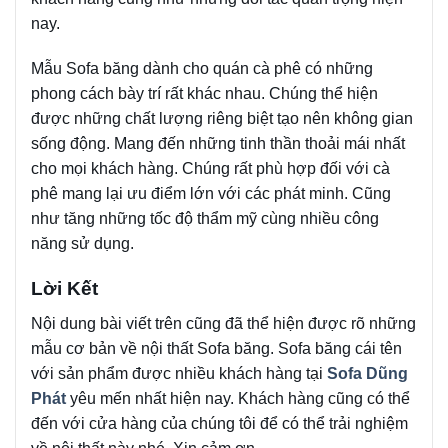
nay.
Mẫu Sofa băng dành cho quán cà phê có những
phong cách bày trí rất khác nhau. Chúng thể hiện
được những chất lượng riêng biệt tạo nên không gian
sống động. Mang đến những tinh thần thoải mái nhất
cho mọi khách hàng. Chúng rất phù hợp đối với cà
phê mang lại ưu điểm lớn với các phát minh. Cũng
như tăng những tốc độ thẩm mỹ cùng nhiều công
năng sử dụng.
Lời Kết
Nội dung bài viết trên cũng đã thể hiện được rõ những
mẫu cơ bản về nội thất Sofa băng. Sofa băng cái tên
với sản phẩm được nhiều khách hàng tại
Sofa Dũng
Phát
yêu mến nhất hiện nay. Khách hàng cũng có thể
đến với cửa hàng của chúng tôi để có thể trải nghiệm