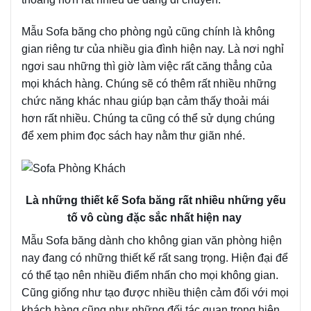
Mẫu Sofa băng cho phòng ngủ cũng chính là không
gian riêng tư của nhiều gia đình hiện nay. Là nơi nghỉ
ngơi sau những thì giờ làm việc rất căng thẳng của
mọi khách hàng. Chúng sẽ có thêm rất nhiều những
chức năng khác nhau giúp bạn cảm thấy thoải mái
hơn rất nhiều. Chúng ta cũng có thể sử dụng chúng
để xem phim đọc sách hay nằm thư giãn nhé.
Là những thiết kế Sofa băng rất nhiều những yếu
tố vô cùng đặc sắc nhất hiện nay
Mẫu Sofa băng dành cho không gian văn phòng hiện
nay đang có những thiết kế rất sang trọng. Hiện đại để
có thể tạo nên nhiều điểm nhấn cho mọi không gian.
Cũng giống như tạo được nhiều thiện cảm đối với mọi
khách hàng cũng như những đối tác quan trọng hiện