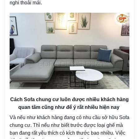
nghi thoải mái.
Cách Sofa chung cư luôn được nhiều khách hàng
quan tâm cũng như để ý rất nhiều hiện nay
Và nếu như khách hàng đang có nhu cầu sở hữu Sofa
chung cư. Thì nếu như biết trước được loại ghế mà
bạn đang rất yêu thích có kích thước bao nhiều. Việc