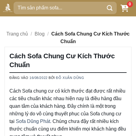
Bỏ
0
Tìm
qua
kiếm:
nội
dung
Trang chủ
/
Blog
/
Cách Sofa Chung Cư Kích Thước
Chuẩn
Cách Sofa Chung Cư Kích Thước
Chuẩn
ĐĂNG VÀO
16/08/2022
BỞI
ĐỖ XUÂN DŨNG
Cách Sofa chung cư có kích thước đạt được rất nhiều
các tiêu chuẩn khác nhau hiện nay là điều hàng đầu
quan tâm của khách hàng. Đây chính là một trong
những lý do vô cùng thuyết phục của Sofa chung cư
tại
Sofa Dũng Phát.
Chúng chưa đậy rất nhiều kích
thước chuẩn cùng ưu điểm khiến mọi khách hàng đều