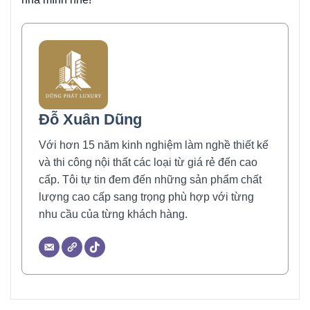
Đỗ Xuân Dũng
Với hơn 15 năm kinh nghiệm làm nghề thiết kế
và thi công nội thất các loại từ giá rẻ đến cao
cấp. Tôi tự tin đem đến những sản phẩm chất
lượng cao cấp sang trọng phù hợp với từng
nhu cầu của từng khách hàng.