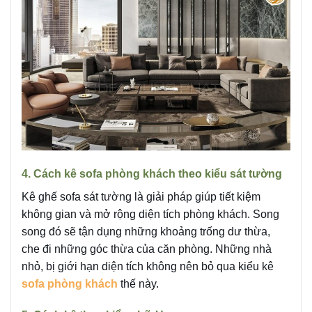
4. Cách kê sofa phòng khách theo kiểu sát tường
Kê ghế sofa sát tường là giải pháp giúp tiết kiệm
không gian và mở rộng diện tích phòng khách. Song
song đó sẽ tận dụng những khoảng trống dư thừa,
che đi những góc thừa của căn phòng. Những nhà
nhỏ, bị giới hạn diện tích không nên bỏ qua kiểu kê
sofa phòng khách
thế này.