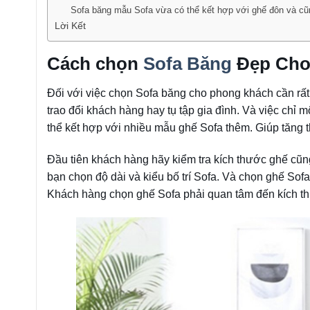
Sofa băng mẫu Sofa vừa có thể kết hợp với ghế đôn và cũ
Lời Kết
Cách chọn
Sofa Băng
Đẹp Cho
Đối với việc chọn Sofa băng cho phong khách cần rất 
trao đổi khách hàng hay tụ tập gia đình. Và việc chỉ
thể kết hợp với nhiều mẫu ghế Sofa thêm. Giúp tăng
Đầu tiên khách hàng hãy kiểm tra kích thước ghế cũn
bạn chọn độ dài và kiểu bố trí Sofa. Và chọn ghế So
Khách hàng chọn ghế Sofa phải quan tâm đến kích t