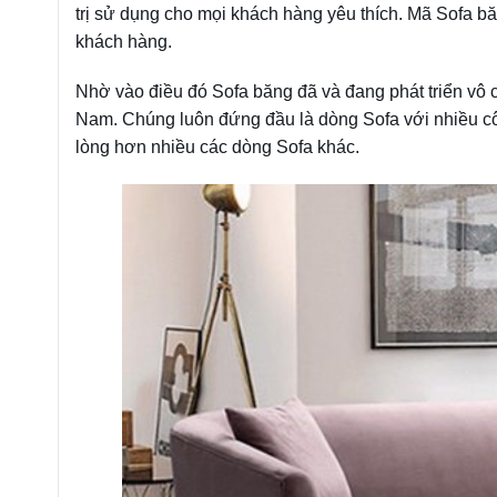
trị sử dụng cho mọi khách hàng yêu thích. Mã Sofa bă
khách hàng.
Nhờ vào điều đó Sofa băng đã và đang phát triển vô 
Nam. Chúng luôn đứng đầu là dòng Sofa với nhiều c
lòng hơn nhiều các dòng Sofa khác.