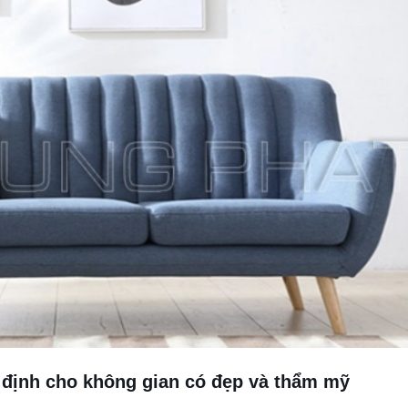
 định cho không gian có đẹp và thẩm mỹ