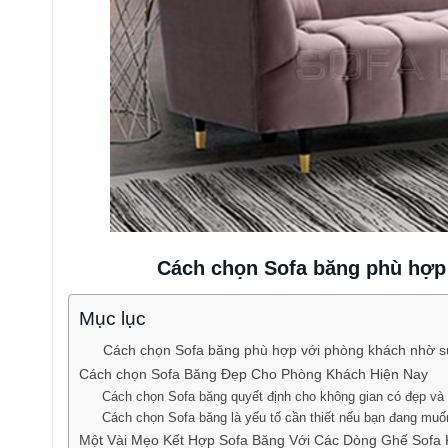
Cách chọn Sofa băng phù hợp 
Mục lục
Cách chọn Sofa băng phù hợp với phòng khách nhờ sự
Cách chọn Sofa Băng Đẹp Cho Phòng Khách Hiện Nay
Cách chọn Sofa băng quyết định cho không gian có đẹp v
Cách chọn Sofa băng là yếu tố cần thiết nếu bạn đang m
Một Vài Mẹo Kết Hợp Sofa Băng Với Các Dòng Ghế Sof