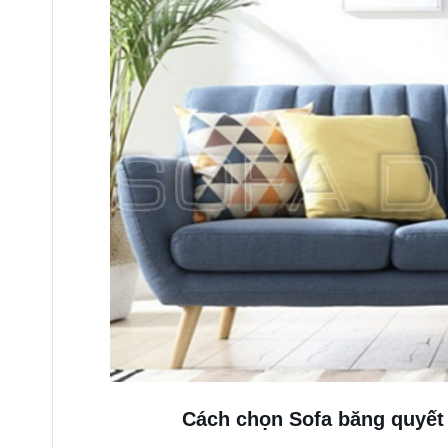
Cách chọn Sofa băng quyết