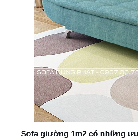
Sofa giường 1m2 có những ưu 