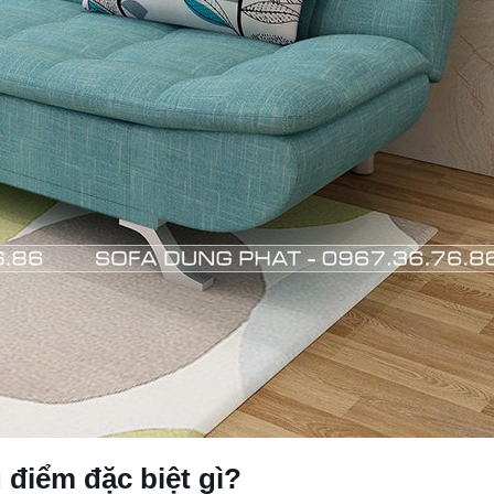
điểm đặc biệt gì?