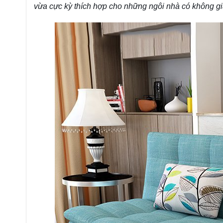
vừa cực kỳ thích hợp cho những ngôi nhà có không gi