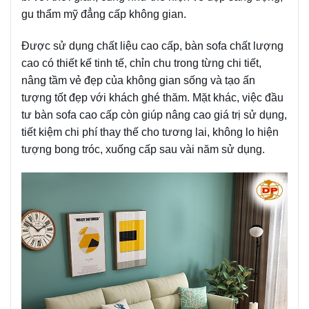
gu thẩm mỹ đẳng cấp không gian.
Được sử dụng chất liệu cao cấp, bàn sofa chất lượng
cao có thiết kế tinh tế, chỉn chu trong từng chi tiết,
nâng tầm vẻ đẹp của không gian sống và tạo ấn
tượng tốt đẹp với khách ghé thăm. Mặt khác, việc đầu
tư bàn sofa cao cấp còn giúp nâng cao giá trị sử dụng,
tiết kiệm chi phí thay thế cho tương lai, không lo hiện
tượng bong tróc, xuống cấp sau vài năm sử dụng.