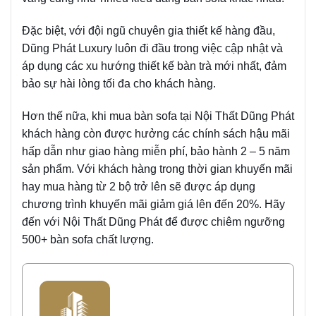
Đặc biệt, với đội ngũ chuyên gia thiết kế hàng đầu,
Dũng Phát Luxury luôn đi đầu trong việc cập nhật và
áp dụng các xu hướng thiết kế bàn trà mới nhất, đảm
bảo sự hài lòng tối đa cho khách hàng.
Hơn thế nữa, khi mua bàn sofa tại Nội Thất Dũng Phát
khách hàng còn được hưởng các chính sách hậu mãi
hấp dẫn như giao hàng miễn phí, bảo hành 2 – 5 năm
sản phẩm. Với khách hàng trong thời gian khuyến mãi
hay mua hàng từ 2 bộ trở lên sẽ được áp dụng
chương trình khuyến mãi giảm giá lên đến 20%. Hãy
đến với Nội Thất Dũng Phát để được chiêm ngưỡng
500+ bàn sofa chất lượng.