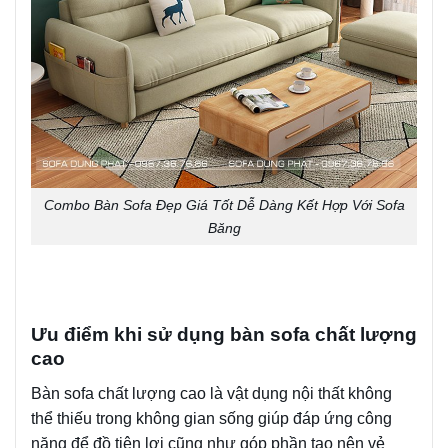
Combo Bàn Sofa Đẹp Giá Tốt Dễ Dàng Kết Hợp Với Sofa
Băng
Ưu điểm khi sử dụng bàn sofa chất lượng
cao
Bàn sofa chất lượng cao là vật dụng nội thất không
thể thiếu trong không gian sống giúp đáp ứng công
năng để đồ tiện lợi cũng như góp phần tạo nên vẻ