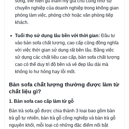
sống, thể hiện gu thẩm mỹ gia chủ cũng như sự
chuyên nghiệp của doanh nghiệp trong không gian
phòng làm việc, phòng chờ hoặc văn phòng tiếp
khách.
Tuổi thọ sử dụng lâu bền với thời gian:
Đầu tư
vào bàn sofa chất lượng, cao cấp cũng đồng nghĩa
với việc thời gian sử dụng rất bền lâu. Bằng việc
sử dụng các chất liệu cao cấp, bàn sofa chất lượng
cao có thể duy trì độ bền và vẻ đẹp lâu dài mà
không lo hư hỏng hay lỗi mốt.
Bàn sofa chất lượng thường được làm từ
chất liệu gì?
1. Bàn sofa cao cấp làm từ gỗ
Bàn trà sofa gỗ được chia thành 3 loại bao gồm bàn
trà gỗ tự nhiên, bàn trà gỗ công nghiệp và bàn trà gỗ
nguyên khối, mỗi loại có những đặc điểm nổi bật