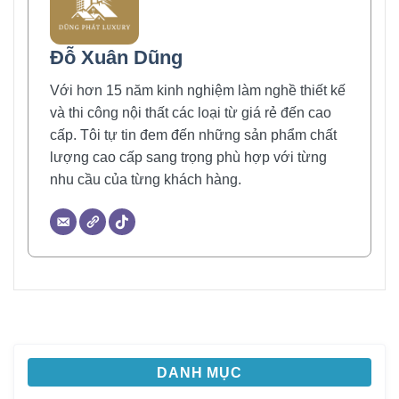
Đỗ Xuân Dũng
Với hơn 15 năm kinh nghiệm làm nghề thiết kế
và thi công nội thất các loại từ giá rẻ đến cao
cấp. Tôi tự tin đem đến những sản phẩm chất
lượng cao cấp sang trọng phù hợp với từng
nhu cầu của từng khách hàng.
DANH MỤC