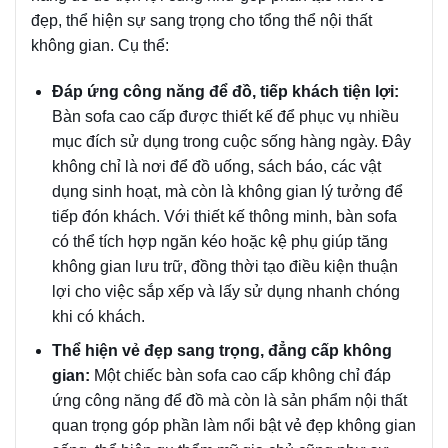
đẹp, thể hiện sự sang trọng cho tổng thể nội thất
không gian. Cụ thể:
Đáp ứng công năng để đồ, tiếp khách tiện lợi:
Bàn sofa cao cấp được thiết kế để phục vụ nhiều
mục đích sử dụng trong cuộc sống hàng ngày. Đây
không chỉ là nơi để đồ uống, sách báo, các vật
dụng sinh hoạt, mà còn là không gian lý tưởng để
tiếp đón khách. Với thiết kế thông minh, bàn sofa
có thể tích hợp ngăn kéo hoặc kệ phụ giúp tăng
không gian lưu trữ, đồng thời tạo điều kiện thuận
lợi cho việc sắp xếp và lấy sử dụng nhanh chóng
khi có khách.
Thể hiện vẻ đẹp sang trọng, đẳng cấp không
gian:
Một chiếc bàn sofa cao cấp không chỉ đáp
ứng công năng để đồ mà còn là sản phẩm nội thất
quan trọng góp phần làm nổi bật vẻ đẹp không gian