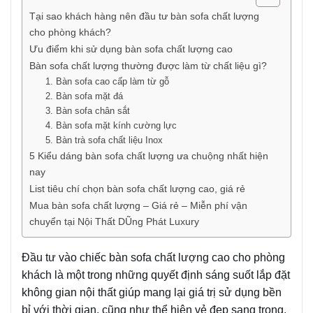
Tại sao khách hàng nên đầu tư bàn sofa chất lượng
cho phòng khách?
Ưu điểm khi sử dụng bàn sofa chất lượng cao
Bàn sofa chất lượng thường được làm từ chất liệu gì?
1. Bàn sofa cao cấp làm từ gỗ
2. Bàn sofa mặt đá
3. Bàn sofa chân sắt
4. Bàn sofa mặt kính cường lực
5. Bàn trà sofa chất liệu Inox
5 Kiểu dáng bàn sofa chất lượng ưa chuộng nhất hiện
nay
List tiêu chí chọn bàn sofa chất lượng cao, giá rẻ
Mua bàn sofa chất lượng – Giá rẻ – Miễn phí vận
chuyển tại Nội Thất DŨng Phát Luxury
Đầu tư vào chiếc bàn sofa chất lượng cao cho phòng
khách là một trong những quyết định sáng suốt lắp đặt
không gian nội thất giúp mang lại giá trị sử dụng bền
bỉ với thời gian, cũng như thể hiện vẻ đẹp sang trọng,