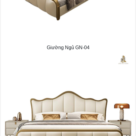
Giường Ngủ GN-04