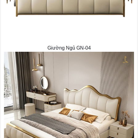
Giường Ngủ GN-04