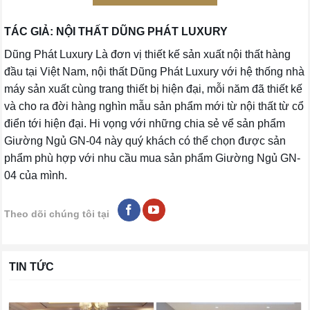
TÁC GIẢ: NỘI THẤT DŨNG PHÁT LUXURY
Dũng Phát Luxury Là đơn vị thiết kế sản xuất nội thất hàng
đầu tại Việt Nam, nội thất Dũng Phát Luxury với hệ thống nhà
máy sản xuất cùng trang thiết bị hiện đại, mỗi năm đã thiết kế
và cho ra đời hàng nghìn mẫu sản phẩm mới từ nội thất từ cổ
điển tới hiện đại. Hi vọng với những chia sẻ vể sản phẩm
Giường Ngủ GN-04 này quý khách có thể chọn được sản
phẩm phù hợp với nhu cầu mua sản phẩm Giường Ngủ GN-
04 của mình.
Theo dõi chúng tôi tại
TIN TỨC