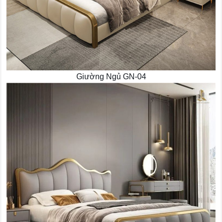
Giường Ngủ GN-04