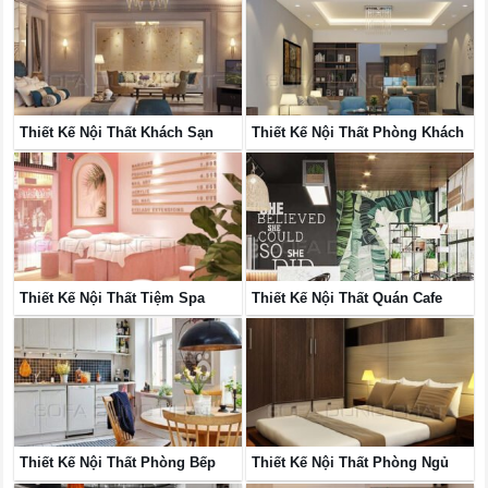
Thiết Kế Nội Thất Khách Sạn
Thiết Kế Nội Thất Phòng Khách
Thiết Kế Nội Thất Tiệm Spa
Thiết Kế Nội Thất Quán Cafe
Thiết Kế Nội Thất Phòng Bếp
Thiết Kế Nội Thất Phòng Ngủ