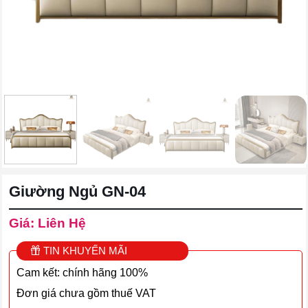
Giường Ngủ GN-04
Giá: Liên Hệ
TIN KHUYẾN MÃI
Cam kết: chính hãng 100%
Đơn giá chưa gồm thuế VAT