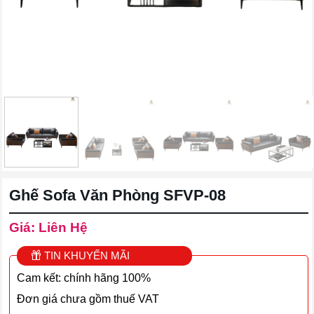
Ghế Sofa Văn Phòng SFVP-08
Giá: Liên Hệ
TIN KHUYẾN MÃI
Cam kết: chính hãng 100%
Đơn giá chưa gồm thuế VAT