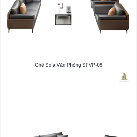
Ghế Sofa Văn Phòng SFVP-08