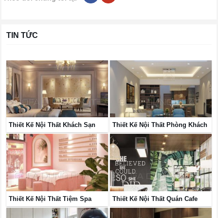
TIN TỨC
Thiết Kế Nội Thất Khách Sạn
Thiết Kế Nội Thất Phòng Khách
Thiết Kế Nội Thất Tiệm Spa
Thiết Kế Nội Thất Quán Cafe