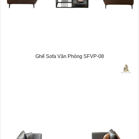
Ghế Sofa Văn Phòng SFVP-08