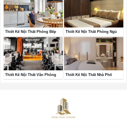
Thiết Kế Nội Thất Phòng Bếp
Thiết Kế Nội Thất Phòng Ngủ
Thiết Kế Nội Thất Văn Phòng
Thiết Kế Nội Thất Nhà Phố