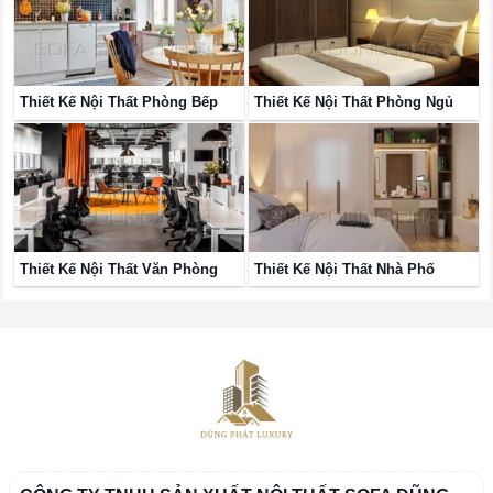
Thiết Kế Nội Thất Phòng Bếp
Thiết Kế Nội Thất Phòng Ngủ
Thiết Kế Nội Thất Văn Phòng
Thiết Kế Nội Thất Nhà Phố