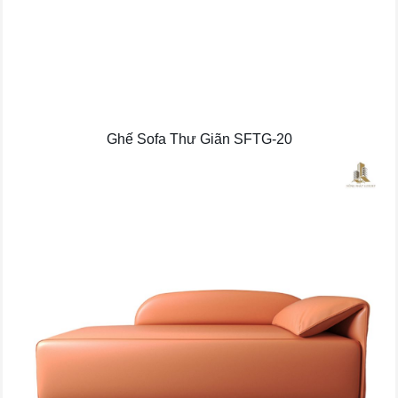
Ghế Sofa Thư Giãn SFTG-20