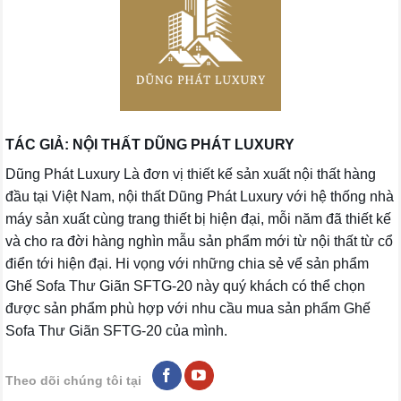
TÁC GIẢ: NỘI THẤT DŨNG PHÁT LUXURY
Dũng Phát Luxury Là đơn vị thiết kế sản xuất nội thất hàng
đầu tại Việt Nam, nội thất Dũng Phát Luxury với hệ thống nhà
máy sản xuất cùng trang thiết bị hiện đại, mỗi năm đã thiết kế
và cho ra đời hàng nghìn mẫu sản phẩm mới từ nội thất từ cổ
điển tới hiện đại. Hi vọng với những chia sẻ vể sản phẩm
Ghế Sofa Thư Giãn SFTG-20 này quý khách có thể chọn
được sản phẩm phù hợp với nhu cầu mua sản phẩm Ghế
Sofa Thư Giãn SFTG-20 của mình.
Theo dõi chúng tôi tại