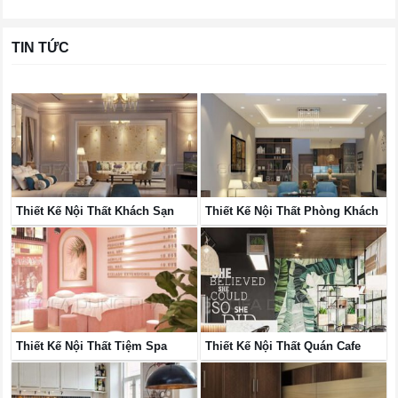
TIN TỨC
Thiết Kế Nội Thất Khách Sạn
Thiết Kế Nội Thất Phòng Khách
Thiết Kế Nội Thất Tiệm Spa
Thiết Kế Nội Thất Quán Cafe