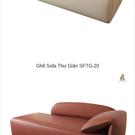
Ghế Sofa Thư Giãn SFTG-20