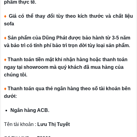
phẩm thực tế.
♦
Giá có thể thay đổi tùy theo kích thước và chất liệu
sofa
♦
Sản phẩm của Dũng Phát được bảo hành từ 3-5 năm
và bảo trì có tính phí bảo trì trọn đời tùy loại sản phẩm.
♦
Thanh toán tiền mặt khi nhận hàng hoặc thanh toán
ngay tại showroom mà quý khách đã mua hàng của
chúng tôi.
♦
Thanh toán qua thẻ ngân hàng theo số tài khoản bên
dưới:
Ngân hàng ACB.
Tên tài khoản :
Lưu Thị Tuyết