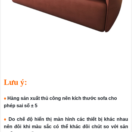
Lưu ý:
♦
Hàng sản xuất thủ công nên kích thước sofa cho
phép sai số ± 5
♦
Do chế độ hiển thị màn hình các thiết bị khác nhau
nên đôi khi màu sắc có thể khác đôi chút so với sản