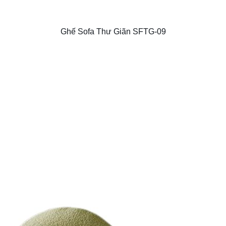
Ghế Sofa Thư Giãn SFTG-09