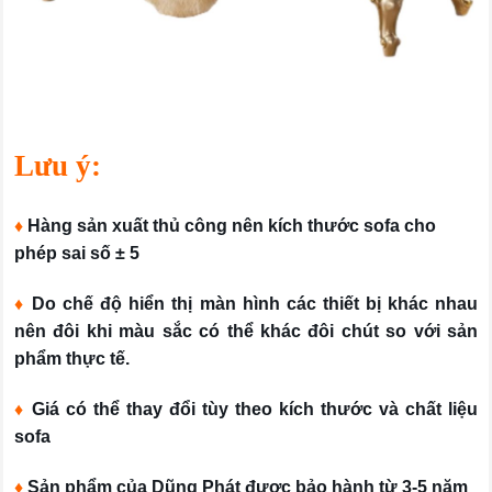
Lưu ý:
♦
Hàng sản xuất thủ công nên kích thước sofa cho
phép sai số ± 5
♦
Do chế độ hiển thị màn hình các thiết bị khác nhau
nên đôi khi màu sắc có thể khác đôi chút so với sản
phẩm thực tế.
♦
Giá có thể thay đổi tùy theo kích thước và chất liệu
sofa
♦
Sản phẩm của Dũng Phát được bảo hành từ 3-5 năm