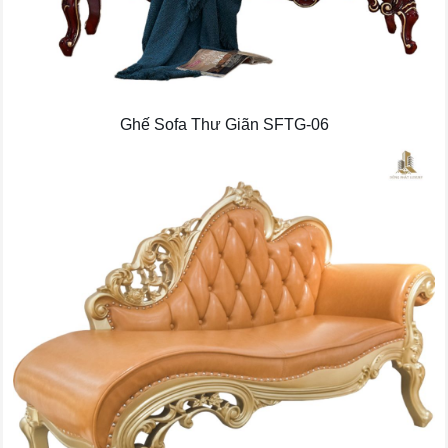
Ghế Sofa Thư Giãn SFTG-06