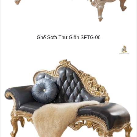
Ghế Sofa Thư Giãn SFTG-06