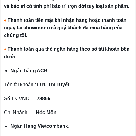
và bảo trì có tính phí bảo trì trọn đời tùy loại sản phẩm.
♦
Thanh toán tiền mặt khi nhận hàng hoặc thanh toán
ngay tại showroom mà quý khách đã mua hàng của
chúng tôi.
♦
Thanh toán qua thẻ ngân hàng theo số tài khoản bên
dưới:
Ngân hàng ACB.
Tên tài khoản :
Lưu Thị Tuyết
Số TK VND :
78866
Chi Nhánh :
Hóc Môn
Ngân Hàng Vietcombank
.