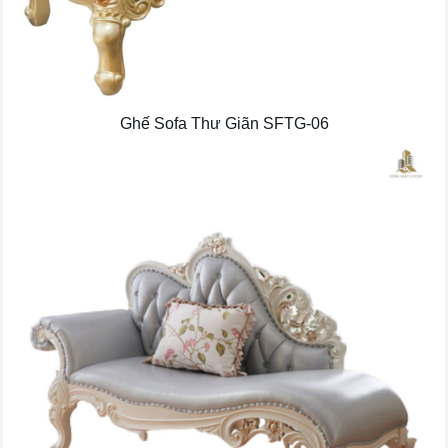
Ghế Sofa Thư Giãn SFTG-06