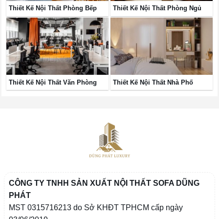
Thiết Kế Nội Thất Phòng Bếp
Thiết Kế Nội Thất Phòng Ngủ
Thiết Kế Nội Thất Văn Phòng
Thiết Kế Nội Thất Nhà Phố
CÔNG TY TNHH SẢN XUẤT NỘI THẤT SOFA DŨNG
PHÁT
MST 0315716213 do Sở KHĐT TPHCM cấp ngày