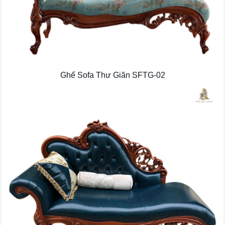
Ghế Sofa Thư Giãn SFTG-02