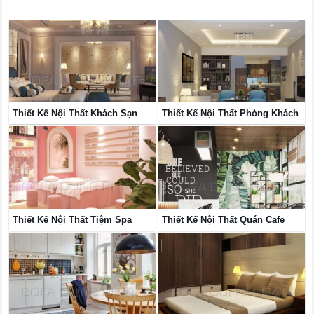
Thiết Kế Nội Thất Khách Sạn
Thiết Kế Nội Thất Phòng Khách
Thiết Kế Nội Thất Tiệm Spa
Thiết Kế Nội Thất Quán Cafe