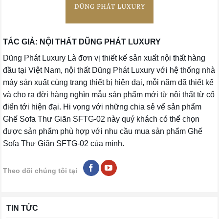
TÁC GIẢ: NỘI THẤT DŨNG PHÁT LUXURY
Dũng Phát Luxury Là đơn vị thiết kế sản xuất nội thất hàng
đầu tại Việt Nam, nội thất Dũng Phát Luxury với hệ thống nhà
máy sản xuất cùng trang thiết bị hiện đại, mỗi năm đã thiết kế
và cho ra đời hàng nghìn mẫu sản phẩm mới từ nội thất từ cổ
điển tới hiện đại. Hi vọng với những chia sẻ vể sản phẩm
Ghế Sofa Thư Giãn SFTG-02 này quý khách có thể chọn
được sản phẩm phù hợp với nhu cầu mua sản phẩm Ghế
Sofa Thư Giãn SFTG-02 của mình.
Theo dõi chúng tôi tại
TIN TỨC