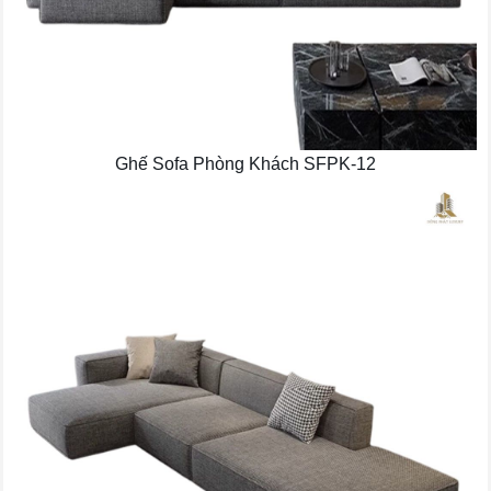
Ghế Sofa Phòng Khách SFPK-12