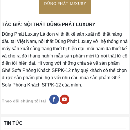
TÁC GIẢ: NỘI THẤT DŨNG PHÁT LUXURY
Dũng Phát Luxury Là đơn vị thiết kế sản xuất nội thất hàng
đầu tại Việt Nam, nội thất Dũng Phát Luxury với hệ thống nhà
máy sản xuất cùng trang thiết bị hiện đại, mỗi năm đã thiết kế
và cho ra đời hàng nghìn mẫu sản phẩm mới từ nội thất từ cổ
điển tới hiện đại. Hi vọng với những chia sẻ vể sản phẩm
Ghế Sofa Phòng Khách SFPK-12 này quý khách có thể chọn
được sản phẩm phù hợp với nhu cầu mua sản phẩm Ghế
Sofa Phòng Khách SFPK-12 của mình.
Theo dõi chúng tôi tại
TIN TỨC