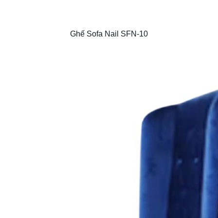
Ghế Sofa Nail SFN-10