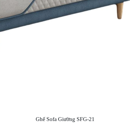
Ghế Sofa Giường SFG-21