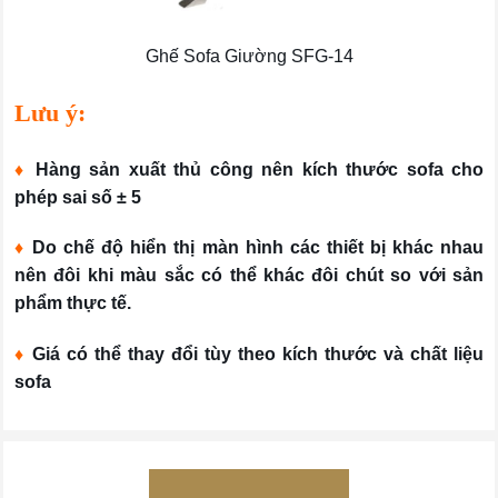
Ghế Sofa Giường SFG-14
Lưu ý:
♦
Hàng sản xuất thủ công nên kích thước sofa cho
phép sai số ± 5
♦
Do chế độ hiển thị màn hình các thiết bị khác nhau
nên đôi khi màu sắc có thể khác đôi chút so với sản
phẩm thực tế.
♦
Giá có thể thay đổi tùy theo kích thước và chất liệu
sofa