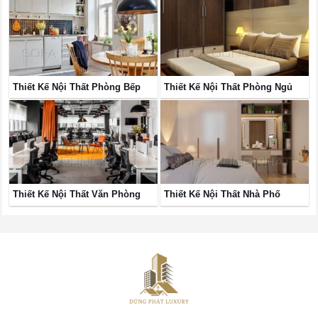
Thiết Kế Nội Thất Phòng Bếp
Thiết Kế Nội Thất Phòng Ngủ
Thiết Kế Nội Thất Văn Phòng
Thiết Kế Nội Thất Nhà Phố