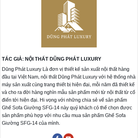
TÁC GIẢ: NỘI THẤT DŨNG PHÁT LUXURY
Dũng Phát Luxury Là đơn vị thiết kế sản xuất nội thất hàng
đầu tại Việt Nam, nội thất Dũng Phát Luxury với hệ thống nhà
máy sản xuất cùng trang thiết bị hiện đại, mỗi năm đã thiết kế
và cho ra đời hàng nghìn mẫu sản phẩm mới từ nội thất từ cổ
điển tới hiện đại. Hi vọng với những chia sẻ vể sản phẩm
Ghế Sofa Giường SFG-14 này quý khách có thể chọn được
sản phẩm phù hợp với nhu cầu mua sản phẩm Ghế Sofa
Giường SFG-14 của mình.