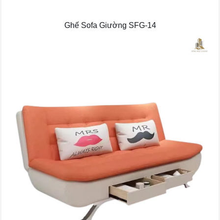
Ghế Sofa Giường SFG-14