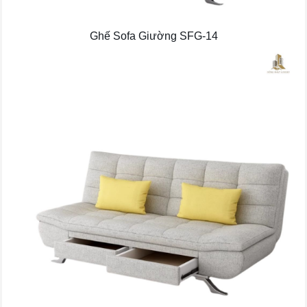
Ghế Sofa Giường SFG-14