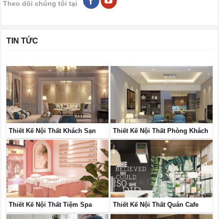
Theo dõi chúng tôi tại
TIN TỨC
Thiết Kế Nội Thất Khách Sạn
Thiết Kế Nội Thất Phòng Khách
Thiết Kế Nội Thất Tiệm Spa
Thiết Kế Nội Thất Quán Cafe