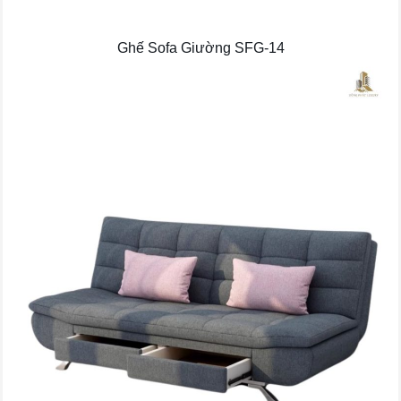
Ghế Sofa Giường SFG-14