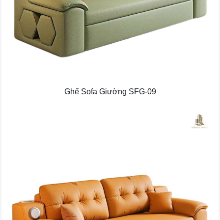
Ghế Sofa Giường SFG-09