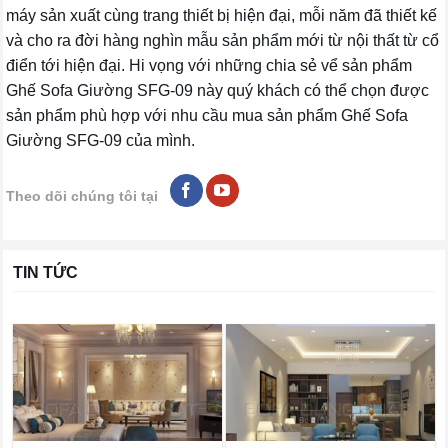
máy sản xuất cùng trang thiết bị hiện đại, mỗi năm đã thiết kế
và cho ra đời hàng nghìn mẫu sản phẩm mới từ nội thất từ cổ
điển tới hiện đại. Hi vọng với những chia sẻ vể sản phẩm
Ghế Sofa Giường SFG-09 này quý khách có thể chọn được
sản phẩm phù hợp với nhu cầu mua sản phẩm Ghế Sofa
Giường SFG-09 của mình.
Theo dõi chúng tôi tại
TIN TỨC