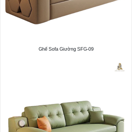
Ghế Sofa Giường SFG-09