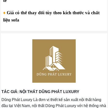
tế
♦
Giá có thể thay đổi tùy theo kích thước và chất
liệu sofa
TÁC GIẢ: NỘI THẤT DŨNG PHÁT LUXURY
Dũng Phát Luxury Là đơn vị thiết kế sản xuất nội thất hàng
đầu tại Việt Nam, nội thất Dũng Phát Luxury với hệ thống nhà