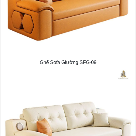
Ghế Sofa Giường SFG-09