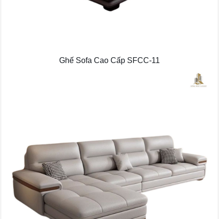
Ghế Sofa Cao Cấp SFCC-11