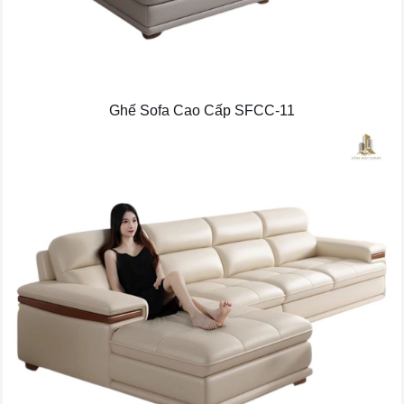
Ghế Sofa Cao Cấp SFCC-11