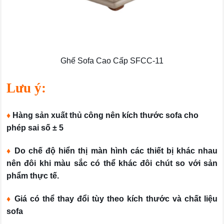
Ghế Sofa Cao Cấp SFCC-11
Lưu ý:
♦
Hàng sản xuất thủ công nên kích thước sofa cho
phép sai số ± 5
♦
Do chế độ hiển thị màn hình các thiết bị khác nhau
nên đôi khi màu sắc có thể khác đôi chút so với sản
phẩm thực tế.
♦
Giá có thể thay đổi tùy theo kích thước và chất liệu
sofa