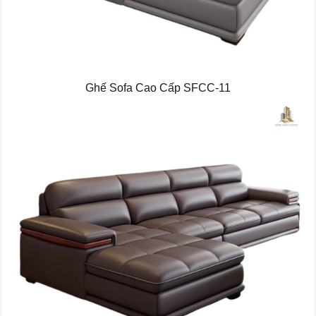
Ghế Sofa Cao Cấp SFCC-11