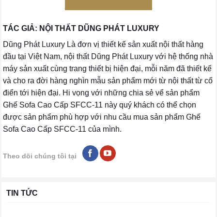
TÁC GIẢ: NỘI THẤT DŨNG PHÁT LUXURY
Dũng Phát Luxury Là đơn vị thiết kế sản xuất nội thất hàng
đầu tại Việt Nam, nội thất Dũng Phát Luxury với hệ thống nhà
máy sản xuất cùng trang thiết bị hiện đại, mỗi năm đã thiết kế
và cho ra đời hàng nghìn mẫu sản phẩm mới từ nội thất từ cổ
điển tới hiện đại. Hi vọng với những chia sẻ vể sản phẩm
Ghế Sofa Cao Cấp SFCC-11 này quý khách có thể chọn
được sản phẩm phù hợp với nhu cầu mua sản phẩm Ghế
Sofa Cao Cấp SFCC-11 của mình.
Theo dõi chúng tôi tại
TIN TỨC