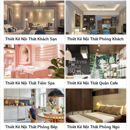
Thiết Kế Nội Thất Khách Sạn
Thiết Kế Nội Thất Phòng Khách
Thiết Kế Nội Thất Tiệm Spa
Thiết Kế Nội Thất Quán Cafe
Thiết Kế Nội Thất Phòng Bếp
Thiết Kế Nội Thất Phòng Ngủ