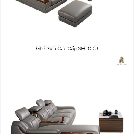
Ghế Sofa Cao Cấp SFCC-03