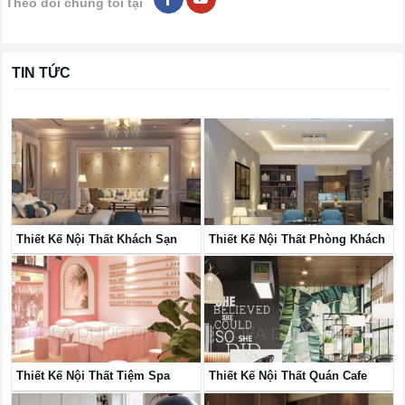
Theo dõi chúng tôi tại
TIN TỨC
Thiết Kế Nội Thất Khách Sạn
Thiết Kế Nội Thất Phòng Khách
Thiết Kế Nội Thất Tiệm Spa
Thiết Kế Nội Thất Quán Cafe