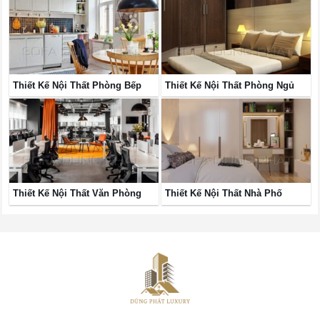
Thiết Kế Nội Thất Phòng Bếp
Thiết Kế Nội Thất Phòng Ngủ
Thiết Kế Nội Thất Văn Phòng
Thiết Kế Nội Thất Nhà Phố