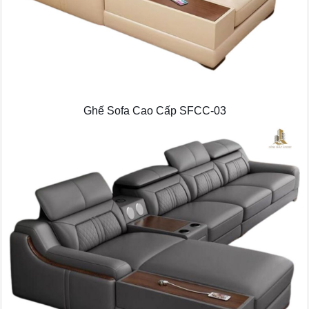
Ghế Sofa Cao Cấp SFCC-03