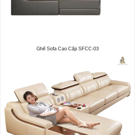
Ghế Sofa Cao Cấp SFCC-03