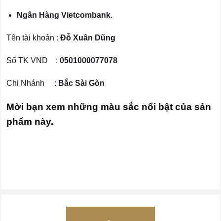
Ngân Hàng Vietcombank
.
Tên tài khoản :
Đỗ Xuân Dũng
Số TK VND :
0501000077078
Chi Nhánh :
Bắc Sài Gòn
Mời bạn xem những màu sắc nổi bật của sản
phẩm này.