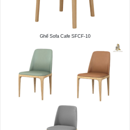
Ghế Sofa Cafe SFCF-10