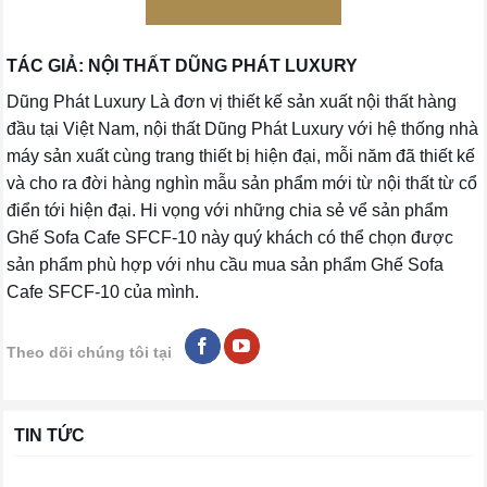
TÁC GIẢ: NỘI THẤT DŨNG PHÁT LUXURY
Dũng Phát Luxury Là đơn vị thiết kế sản xuất nội thất hàng
đầu tại Việt Nam, nội thất Dũng Phát Luxury với hệ thống nhà
máy sản xuất cùng trang thiết bị hiện đại, mỗi năm đã thiết kế
và cho ra đời hàng nghìn mẫu sản phẩm mới từ nội thất từ cổ
điển tới hiện đại. Hi vọng với những chia sẻ vể sản phẩm
Ghế Sofa Cafe SFCF-10 này quý khách có thể chọn được
sản phẩm phù hợp với nhu cầu mua sản phẩm Ghế Sofa
Cafe SFCF-10 của mình.
Theo dõi chúng tôi tại
TIN TỨC