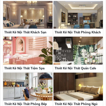
Thiết Kế Nội Thất Khách Sạn
Thiết Kế Nội Thất Phòng Khách
Thiết Kế Nội Thất Tiệm Spa
Thiết Kế Nội Thất Quán Cafe
Thiết Kế Nội Thất Phòng Bếp
Thiết Kế Nội Thất Phòng Ngủ